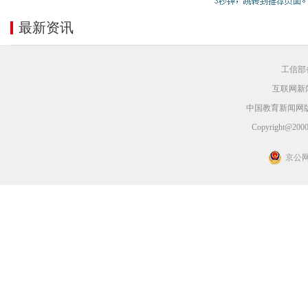
最新资讯
工信部备
互联网新闻
中国教育新闻网
Copyright@2000-
京公网安