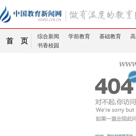
综合新闻
学前教育
基础教育
高
首 页
书香校园