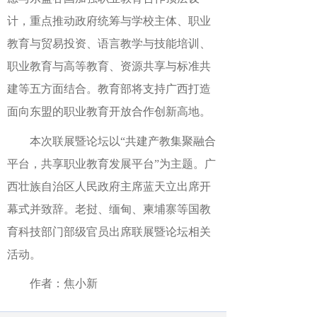
计，重点推动政府统筹与学校主体、职业
教育与贸易投资、语言教学与技能培训、
职业教育与高等教育、资源共享与标准共
建等五方面结合。教育部将支持广西打造
面向东盟的职业教育开放合作创新高地。
本次联展暨论坛以“共建产教集聚融合
平台，共享职业教育发展平台”为主题。广
西壮族自治区人民政府主席蓝天立出席开
幕式并致辞。老挝、缅甸、柬埔寨等国教
育科技部门部级官员出席联展暨论坛相关
活动。
作者：焦小新