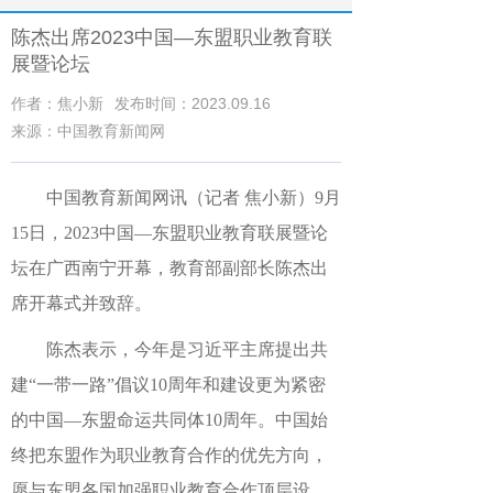
陈杰出席2023中国—东盟职业教育联
展暨论坛
作者：焦小新
发布时间：2023.09.16
来源：中国教育新闻网
中国教育新闻网讯（记者 焦小新）9月
15日，2023中国—东盟职业教育联展暨论
坛在广西南宁开幕，教育部副部长陈杰出
席开幕式并致辞。
陈杰表示，今年是习近平主席提出共
建“一带一路”倡议10周年和建设更为紧密
的中国—东盟命运共同体10周年。中国始
终把东盟作为职业教育合作的优先方向，
愿与东盟各国加强职业教育合作顶层设