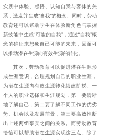
实践中体验、感悟、认知自我与客体的关
系，激发并生成“自我”的概念。同时，劳动
教育还可以帮助学生在体验新角色与掌握
新技能中生成“可能的自我”，通过“自我”概
念的确证来想象自己可能的未来，因而可
以推动潜在生源向有效生源的转化。
其次，劳动教育可以促进潜在生源形
成生涯意识，合理规划自己的职业生涯，
为潜在生源向有效生源转化搭建阶梯。一
个人的职业选择和生涯规划，第一要清晰
地了解自己，第二要了解不同工作的优劣
势、机会以及发展前景，第三要高效推断
出上述两组事实之间的关系。而劳动教育
恰恰可以帮助潜在生源实现这三点。除了