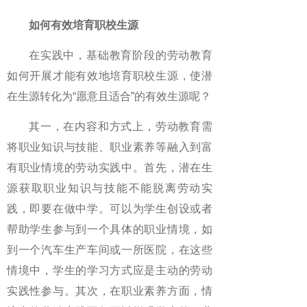
如何有效培育职校生源
在实践中，基础教育阶段的劳动教育
如何开展才能有效地培育职校生源，使潜
在生源转化为“愿意且适合”的有效生源呢？
其一，在内容和方式上，劳动教育需
将职业知识与技能、职业素养等融入到富
有职业情境的劳动实践中。首先，潜在生
源获取职业知识与技能不能脱离劳动实
践，即要在做中学。可以为学生创设或者
帮助学生参与到一个具体的职业情境，如
到一个汽车生产车间或一所医院，在这些
情境中，学生的学习方式应是主动的劳动
实践性参与。其次，在职业素养方面，情