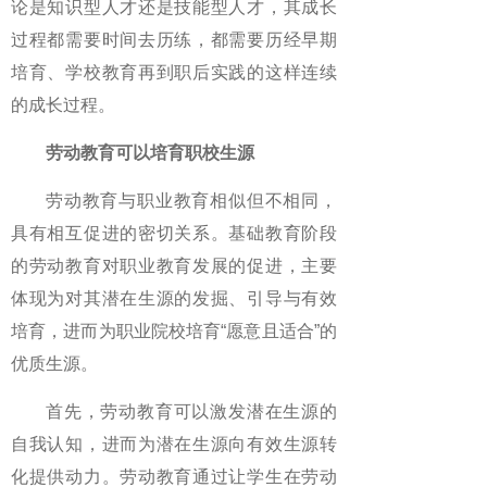
论是知识型人才还是技能型人才，其成长
过程都需要时间去历练，都需要历经早期
培育、学校教育再到职后实践的这样连续
的成长过程。
劳动教育可以培育职校生源
劳动教育与职业教育相似但不相同，
具有相互促进的密切关系。基础教育阶段
的劳动教育对职业教育发展的促进，主要
体现为对其潜在生源的发掘、引导与有效
培育，进而为职业院校培育“愿意且适合”的
优质生源。
首先，劳动教育可以激发潜在生源的
自我认知，进而为潜在生源向有效生源转
化提供动力。劳动教育通过让学生在劳动