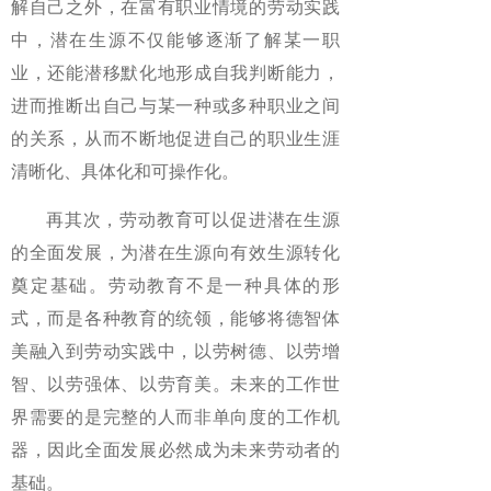
解自己之外，在富有职业情境的劳动实践
中，潜在生源不仅能够逐渐了解某一职
业，还能潜移默化地形成自我判断能力，
进而推断出自己与某一种或多种职业之间
的关系，从而不断地促进自己的职业生涯
清晰化、具体化和可操作化。
再其次，劳动教育可以促进潜在生源
的全面发展，为潜在生源向有效生源转化
奠定基础。劳动教育不是一种具体的形
式，而是各种教育的统领，能够将德智体
美融入到劳动实践中，以劳树德、以劳增
智、以劳强体、以劳育美。未来的工作世
界需要的是完整的人而非单向度的工作机
器，因此全面发展必然成为未来劳动者的
基础。