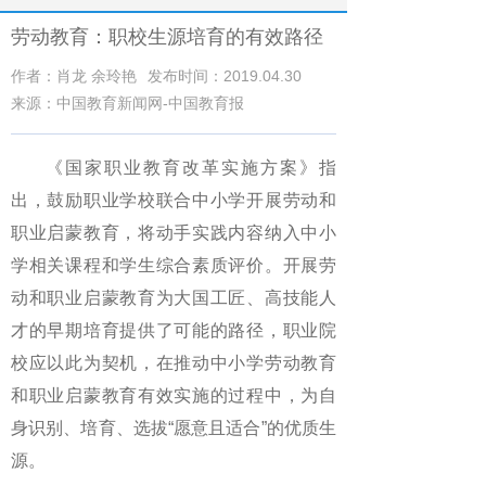
劳动教育：职校生源培育的有效路径
作者：肖龙 余玲艳
发布时间：2019.04.30
来源：中国教育新闻网-中国教育报
《国家职业教育改革实施方案》指
出，鼓励职业学校联合中小学开展劳动和
职业启蒙教育，将动手实践内容纳入中小
学相关课程和学生综合素质评价。开展劳
动和职业启蒙教育为大国工匠、高技能人
才的早期培育提供了可能的路径，职业院
校应以此为契机，在推动中小学劳动教育
和职业启蒙教育有效实施的过程中，为自
身识别、培育、选拔“愿意且适合”的优质生
源。