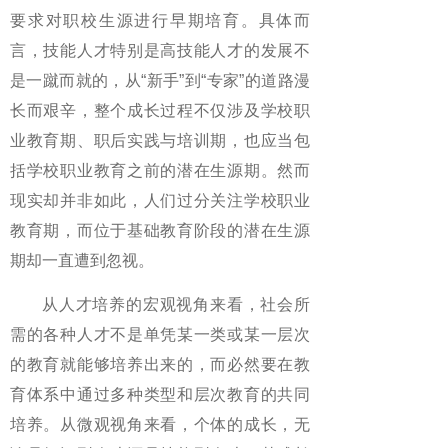
要求对职校生源进行早期培育。具体而
言，技能人才特别是高技能人才的发展不
是一蹴而就的，从“新手”到“专家”的道路漫
长而艰辛，整个成长过程不仅涉及学校职
业教育期、职后实践与培训期，也应当包
括学校职业教育之前的潜在生源期。然而
现实却并非如此，人们过分关注学校职业
教育期，而位于基础教育阶段的潜在生源
期却一直遭到忽视。
从人才培养的宏观视角来看，社会所
需的各种人才不是单凭某一类或某一层次
的教育就能够培养出来的，而必然要在教
育体系中通过多种类型和层次教育的共同
培养。从微观视角来看，个体的成长，无