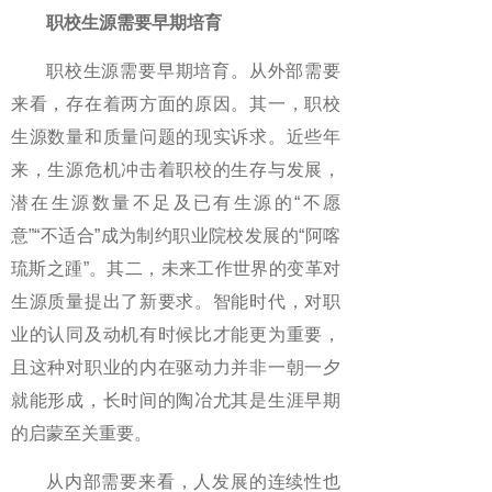
职校生源需要早期培育
职校生源需要早期培育。从外部需要
来看，存在着两方面的原因。其一，职校
生源数量和质量问题的现实诉求。近些年
来，生源危机冲击着职校的生存与发展，
潜在生源数量不足及已有生源的“不愿
意”“不适合”成为制约职业院校发展的“阿喀
琉斯之踵”。其二，未来工作世界的变革对
生源质量提出了新要求。智能时代，对职
业的认同及动机有时候比才能更为重要，
且这种对职业的内在驱动力并非一朝一夕
就能形成，长时间的陶冶尤其是生涯早期
的启蒙至关重要。
从内部需要来看，人发展的连续性也