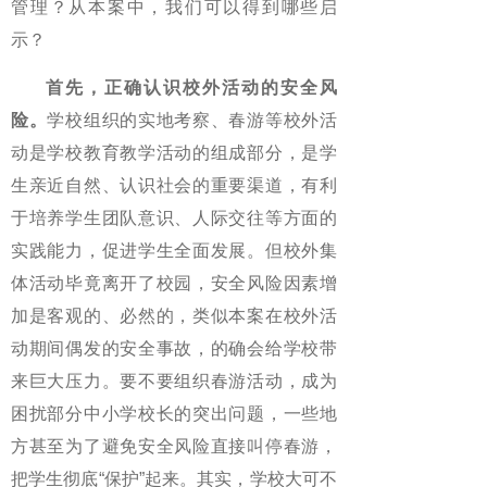
管理？从本案中，我们可以得到哪些启
示？
首先，正确认识校外活动的安全风
险。
学校组织的实地考察、春游等校外活
动是学校教育教学活动的组成部分，是学
生亲近自然、认识社会的重要渠道，有利
于培养学生团队意识、人际交往等方面的
实践能力，促进学生全面发展。但校外集
体活动毕竟离开了校园，安全风险因素增
加是客观的、必然的，类似本案在校外活
动期间偶发的安全事故，的确会给学校带
来巨大压力。要不要组织春游活动，成为
困扰部分中小学校长的突出问题，一些地
方甚至为了避免安全风险直接叫停春游，
把学生彻底“保护”起来。其实，学校大可不