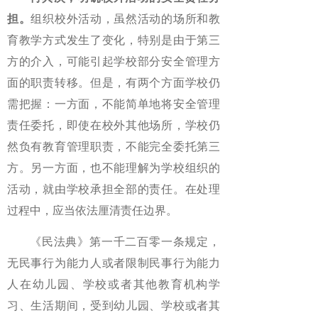
担。
组织校外活动，虽然活动的场所和教
育教学方式发生了变化，特别是由于第三
方的介入，可能引起学校部分安全管理方
面的职责转移。但是，有两个方面学校仍
需把握：一方面，不能简单地将安全管理
责任委托，即使在校外其他场所，学校仍
然负有教育管理职责，不能完全委托第三
方。另一方面，也不能理解为学校组织的
活动，就由学校承担全部的责任。在处理
过程中，应当依法厘清责任边界。
《民法典》第一千二百零一条规定，
无民事行为能力人或者限制民事行为能力
人在幼儿园、学校或者其他教育机构学
习、生活期间，受到幼儿园、学校或者其