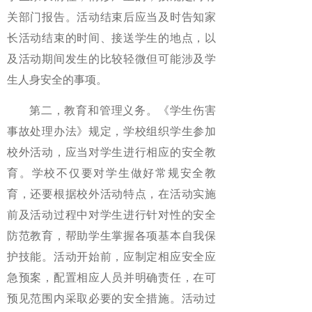
关部门报告。活动结束后应当及时告知家
长活动结束的时间、接送学生的地点，以
及活动期间发生的比较轻微但可能涉及学
生人身安全的事项。
第二，教育和管理义务。《学生伤害
事故处理办法》规定，学校组织学生参加
校外活动，应当对学生进行相应的安全教
育。学校不仅要对学生做好常规安全教
育，还要根据校外活动特点，在活动实施
前及活动过程中对学生进行针对性的安全
防范教育，帮助学生掌握各项基本自我保
护技能。活动开始前，应制定相应安全应
急预案，配置相应人员并明确责任，在可
预见范围内采取必要的安全措施。活动过