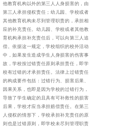
他教育机构以外的第三人人身损害的，由
第三人承担侵权责任；幼儿园、学校或者
其他教育机构未尽到管理职责的，承担相
应的补充责任。幼儿园、学校或者其他教
育机构承担补充责任后，可以向第三人追
偿。依据这一规定，学校组织的校外活动
中，如果发生造成学生人身损害的伤害事
故，学校按过错责任原则承担责任，即学
校有过错的才承担责任。法律上过错责任
的构成要件包括：过错行为、损害后果、
因果关系，也即是因为学校的过错行为，
导致了学生确定的且具有可补救性的损害
后果，学校才应当承担赔偿责任。在第三
人侵权的情形下，学校承担补充责任的原
则也是过错原则，即学校未尽到管理职责