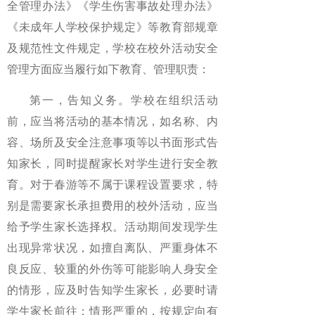
全管理办法》《学生伤害事故处理办法》
《未成年人学校保护规定》等教育部规章
及规范性文件规定，学校在校外活动安全
管理方面应当履行如下教育、管理职责：
第一，告知义务。学校在组织活动
前，应当将活动的基本情况，如名称、内
容、场所及安全注意事项等以书面形式告
知家长，同时提醒家长对学生进行安全教
育。对于春游等不属于课程设置要求，特
别是需要家长承担费用的校外活动，应当
给予学生家长选择权。活动期间发现学生
出现异常状况，如擅自离队、严重身体不
良反应、较重的外伤等可能影响人身安全
的情形，应及时告知学生家长，必要时请
学生家长前往；情形严重的，按规定向有