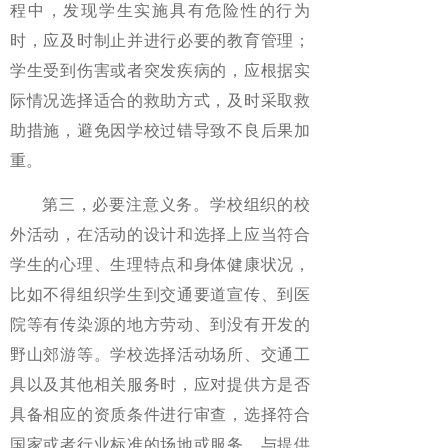
程中，发现学生实施具有危险性的行为
时，应及时制止并进行必要的教育管理；
学生受到伤害或者突发疾病的，应根据实
际情况选择适合的救助方式，及时采取救
助措施，避免因学校过错导致不良后果加
重。
第三，必要注意义务。学校组织的校
外活动，在活动的设计和选择上应当符合
学生的心理、生理特点和身体健康状况，
比如不得组织学生到交通要道宣传、到医
院等有传染源的地方劳动、到没有开发的
野山郊游等。学校选择活动场所、交通工
具以及其他相关服务时，应对提供方是否
具备相应的资质条件进行审查，选择符合
国家或者行业标准的场地或服务，与提供