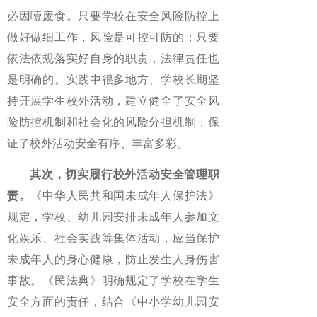
必因噎废食。只要学校在安全风险防控上
做好做细工作，风险是可控可防的；只要
依法依规落实好自身的职责，法律责任也
是明确的。实践中很多地方、学校长期坚
持开展学生校外活动，建立健全了安全风
险防控机制和社会化的风险分担机制，保
证了校外活动安全有序、丰富多彩。
其次，切实履行校外活动安全管理职
责。
《中华人民共和国未成年人保护法》
规定，学校、幼儿园安排未成年人参加文
化娱乐、社会实践等集体活动，应当保护
未成年人的身心健康，防止发生人身伤害
事故。《民法典》明确规定了学校在学生
安全方面的责任，结合《中小学幼儿园安