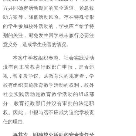
方共同确定活动期间的安全通道、紧急救
助方案等，降低活动风险。存在特殊情形
的学生参加校外活动的，学校应当给予特
别的关注，避免发生因学校未履行必要注
意义务，造成学生伤害的情况。
本案中学校组织春游、社会实践活动
没有向主管教育行政部门申报，是否违
规，曾引发争议。从教育法的规定看，学
校有组织实施教育教学活动的权利，校外
社会实践活动是教育教学活动的组成部
分，教育行政部门并没有审批的法定职
权。因此，申报与否不应成为追究学校责
任的理由。
再其次，明确校外活动的安全责任分