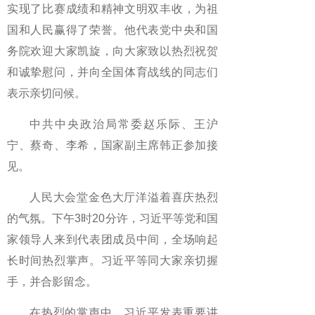
实现了比赛成绩和精神文明双丰收，为祖
国和人民赢得了荣誉。他代表党中央和国
务院欢迎大家凯旋，向大家致以热烈祝贺
和诚挚慰问，并向全国体育战线的同志们
表示亲切问候。
中共中央政治局常委赵乐际、王沪
宁、蔡奇、李希，国家副主席韩正参加接
见。
人民大会堂金色大厅洋溢着喜庆热烈
的气氛。下午3时20分许，习近平等党和国
家领导人来到代表团成员中间，全场响起
长时间热烈掌声。习近平等同大家亲切握
手，并合影留念。
在热烈的掌声中，习近平发表重要讲