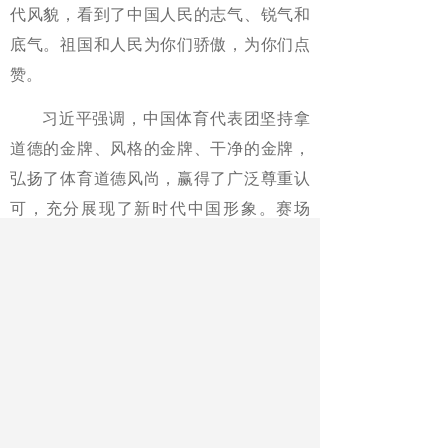
代风貌，看到了中国人民的志气、锐气和
底气。祖国和人民为你们骄傲，为你们点
赞。
习近平强调，中国体育代表团坚持拿
道德的金牌、风格的金牌、干净的金牌，
弘扬了体育道德风尚，赢得了广泛尊重认
可，充分展现了新时代中国形象。赛场
上，大家遵守规则、尊重对手、尊重裁
判、尊重观众，保持良好的赛风赛纪和文
明礼仪，胜不骄、败不馁，在竞技上、道
德上、风格上都拿到了金牌。
习近平指出，新的奥运备战周期已经
开始。希望大家戒骄戒躁、再接再厉，提
高训练和比赛水平，扬长补短，加快人才