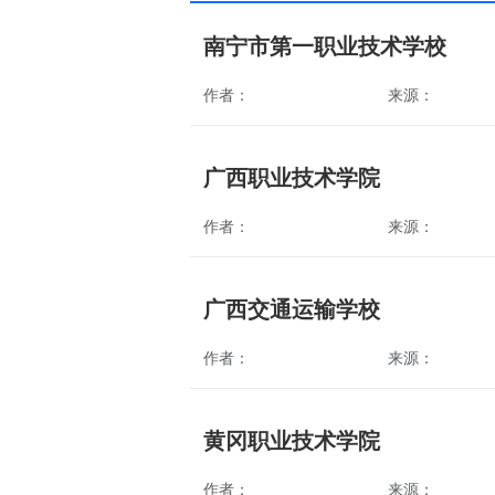
南宁市第一职业技术学校
作者：
来源：
广西职业技术学院
作者：
来源：
广西交通运输学校
作者：
来源：
黄冈职业技术学院
作者：
来源：