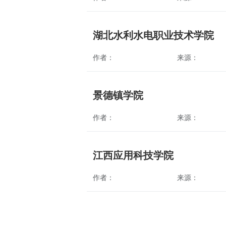
湖北水利水电职业技术学院
作者：
来源：
景德镇学院
作者：
来源：
江西应用科技学院
作者：
来源：