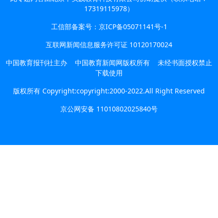
17319115978）
工信部备案号：京ICP备05071141号-1
互联网新闻信息服务许可证 10120170024
中国教育报刊社主办 中国教育新闻网版权所有 未经书面授权禁止
下载使用
版权所有 Copyright:copyright:2000-2022.All Right Reserved
京公网安备 11010802025840号