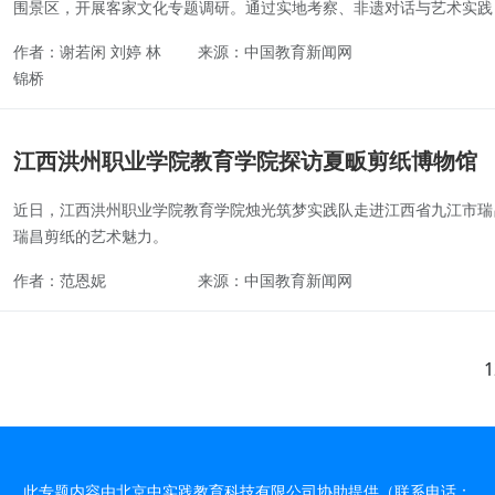
围景区，开展客家文化专题调研。通过实地考察、非遗对话与艺术实践，
作者：谢若闲 刘婷 林
来源：中国教育新闻网
锦桥
江西洪州职业学院教育学院探访夏畈剪纸博物馆
近日，江西洪州职业学院教育学院烛光筑梦实践队走进江西省九江市瑞
瑞昌剪纸的艺术魅力。
作者：范恩妮
来源：中国教育新闻网
1
此专题内容由北京中实践教育科技有限公司协助提供（联系电话：