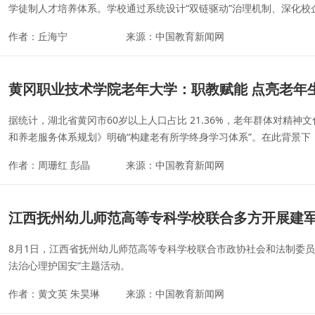
学徒制人才培养体系。学校通过系统设计“双链驱动”治理机制、深化校企“双
作者：丘海宁
来源：中国教育新闻网
黄冈职业技术学院老年大学：职教赋能 点亮老年
据统计，湖北省黄冈市60岁以上人口占比 21.36%，老年群体对精
和养老服务体系规划》明确“构建老有所学终身学习体系”。在此背景下，
作者：周珊红 彭晶
来源：中国教育新闻网
江西抚州幼儿师范高等专科学校联合多方开展建
8月1日，江西省抚州幼儿师范高等专科学校联合市政协社会和法制委
法治心理护国安”主题活动。
作者：黄文英 朱昊琳
来源：中国教育新闻网