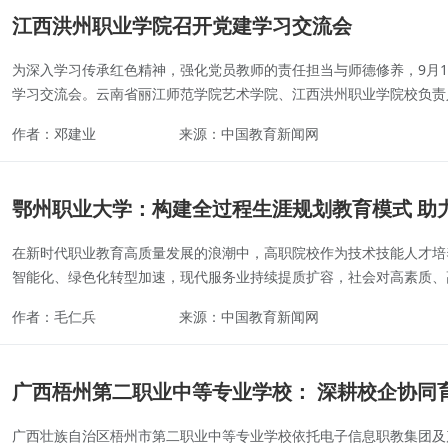
江西洪州职业学院召开党建学习交流会
为深入学习传承红色精神，强化党员教师的责任担当与师德修养，9月1
学习交流会。云南省丽江师范学院艺术学院、江西洪州职业学院校负责
作者：邓建业
来源：中国教育新闻网
鄂州职业大学：构建全过程生涯规划教育模式 助
在新时代职业教育高质量发展的浪潮中，高职院校作为技术技能人才培
智能化、绿色化转型加速，现代服务业持续提质扩容，社会对高素质、高
作者：毛仁兵
来源：中国教育新闻网
广西梧州第二职业中等专业学校： 深耕校企协同
广西壮族自治区梧州市第二职业中等专业学校依托电子信息职教集团及