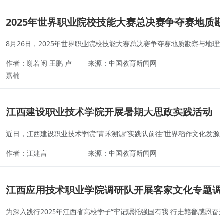
2025年世界职业院校技能大赛总决赛争夺赛地
8月26日，2025年世界职业院校技能大赛总决赛争夺赛地质勘察与
作者：谢若闲 王鹏 卢
来源：中国教育新闻网
嘉楠
江西建设职业技术学院开展暑期大思政实践活动
近日，江西建设职业技术学院“青禾溯源”实践队前往“世界稻作文化发
作者：江建言
来源：中国教育新闻网
江西应用技术职业学院调研队开展客家文化专题
为深入践行2025年江西省高校学子“牢记嘱托强国有我 行走赣鄱感