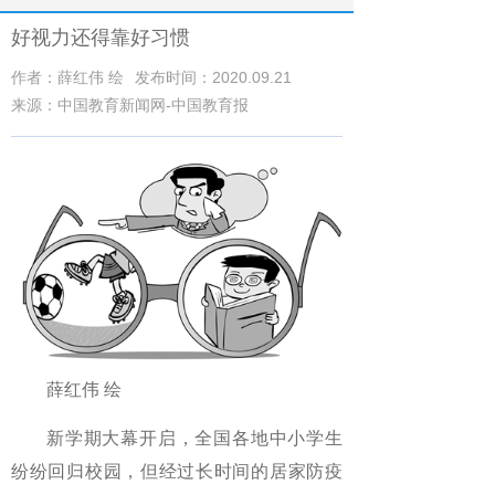
好视力还得靠好习惯
作者：薛红伟 绘
发布时间：2020.09.21
来源：中国教育新闻网-中国教育报
薛红伟 绘
新学期大幕开启，全国各地中小学生
纷纷回归校园，但经过长时间的居家防疫