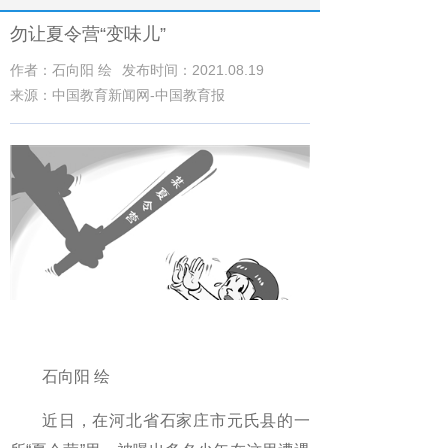
勿让夏令营“变味儿”
作者：石向阳 绘
发布时间：2021.08.19
来源：中国教育新闻网-中国教育报
石向阳 绘
近日，在河北省石家庄市元氏县的一