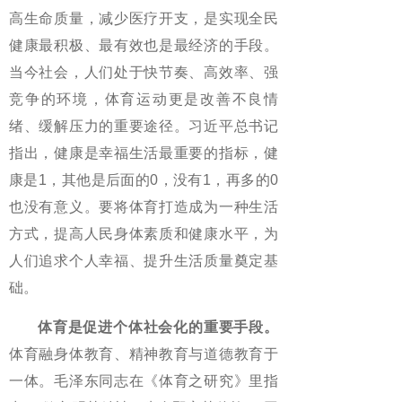
高生命质量，减少医疗开支，是实现全民
健康最积极、最有效也是最经济的手段。
当今社会，人们处于快节奏、高效率、强
竞争的环境，体育运动更是改善不良情
绪、缓解压力的重要途径。习近平总书记
指出，健康是幸福生活最重要的指标，健
康是1，其他是后面的0，没有1，再多的0
也没有意义。要将体育打造成为一种生活
方式，提高人民身体素质和健康水平，为
人们追求个人幸福、提升生活质量奠定基
础。
体育是促进个体社会化的重要手段。
体育融身体教育、精神教育与道德教育于
一体。毛泽东同志在《体育之研究》里指