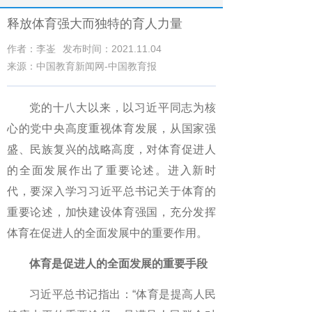
释放体育强大而独特的育人力量
作者：李崟
发布时间：2021.11.04
来源：中国教育新闻网-中国教育报
党的十八大以来，以习近平同志为核
心的党中央高度重视体育发展，从国家强
盛、民族复兴的战略高度，对体育促进人
的全面发展作出了重要论述。进入新时
代，要深入学习习近平总书记关于体育的
重要论述，加快建设体育强国，充分发挥
体育在促进人的全面发展中的重要作用。
体育是促进人的全面发展的重要手段
习近平总书记指出：“体育是提高人民