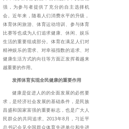
强，为参与者提供了充分的自主选择机
会。近年来，随着人们消费水平的升级，
体育休闲旅游、体育运动培训、参与体育
比赛等也成为人们追求健康、休闲、娱乐
生活的重要组成部分。体育在满足人们对
精神娱乐的需求、对幸福指数的追求、对
健康生活方式的向往等方面正发挥着越来
越重要的作用。
发挥体育实现全民健康的重要作用
健康是促进人的的全面发展的必然要
求，是经济社会发展的基础条件，是民族
昌盛和国家富强的重要标志，也是广大人
民群众的共同追求。2013年8月，习近平
总书记会见全国群众体育先进单位和先进