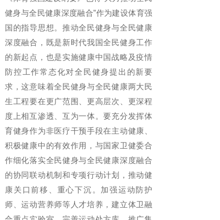
健身与全民健康深度融合”作为建设体育强
国的指导思想。推动全民健身与全民健康
深度融合，既是新时代我国全民健身工作
的新起点，也是实施健康中国战略及疫情
防控工作常态化对全民健身提出的新要
求，这意味着全民健身与全民健康两大民
生工程要在更广范围、更高层次、更深程
度上相互渗透、互为一体。要充分发挥体
育健身作为非医疗干预手段在主动健康、
积极健康中的有效作用，与国家卫健委合
作细化落实全民健身与全民健康深度融合
的协同联动机制和专项行动计划，推动健
康关口前移、重心下沉。加强运动防护
师、运动营养师等人才培养，建立体卫融
合重点实验室，完善运动处方库。推广集