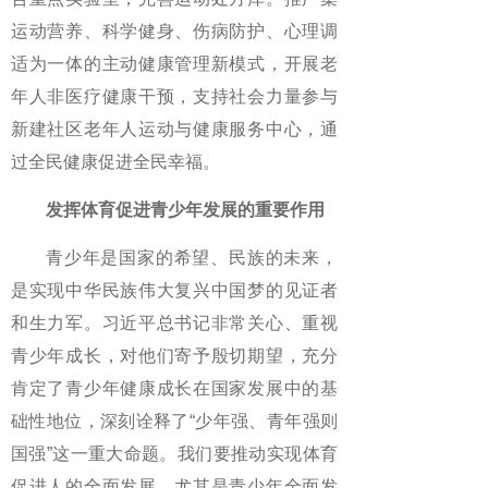
运动营养、科学健身、伤病防护、心理调
适为一体的主动健康管理新模式，开展老
年人非医疗健康干预，支持社会力量参与
新建社区老年人运动与健康服务中心，通
过全民健康促进全民幸福。
发挥体育促进青少年发展的重要作用
青少年是国家的希望、民族的未来，
是实现中华民族伟大复兴中国梦的见证者
和生力军。习近平总书记非常关心、重视
青少年成长，对他们寄予殷切期望，充分
肯定了青少年健康成长在国家发展中的基
础性地位，深刻诠释了“少年强、青年强则
国强”这一重大命题。我们要推动实现体育
促进人的全面发展，尤其是青少年全面发