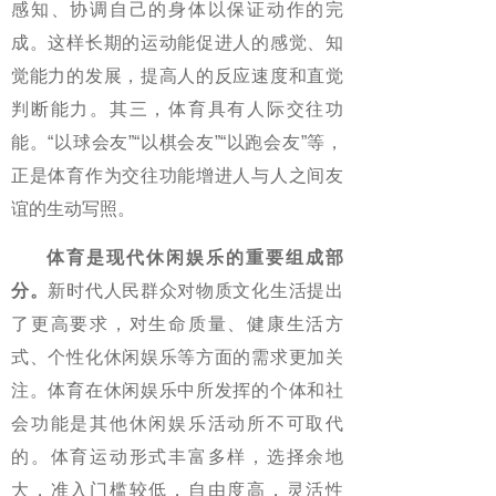
感知、协调自己的身体以保证动作的完
成。这样长期的运动能促进人的感觉、知
觉能力的发展，提高人的反应速度和直觉
判断能力。其三，体育具有人际交往功
能。“以球会友”“以棋会友”“以跑会友”等，
正是体育作为交往功能增进人与人之间友
谊的生动写照。
体育是现代休闲娱乐的重要组成部
分。
新时代人民群众对物质文化生活提出
了更高要求，对生命质量、健康生活方
式、个性化休闲娱乐等方面的需求更加关
注。体育在休闲娱乐中所发挥的个体和社
会功能是其他休闲娱乐活动所不可取代
的。体育运动形式丰富多样，选择余地
大，准入门槛较低，自由度高，灵活性