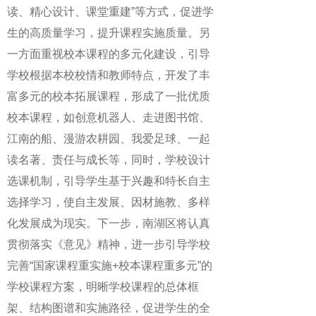
读、精心设计、课堂重建”等方式，促进学
生的高质量学习，提升课程实施质量。另
一方面重视校本课程的多元化建设，引导
学校根据本校校情和教师特点，开发了丰
富多元的校本拓展课程，形成了一批优质
校本课程，如创意机器人、走进图书馆、
江南的船、漫游农耕园、我爱足球、一起
读名著、责任与成长等，同时，学校设计
选课机制，引导学生基于兴趣和特长自主
选择学习，使自主发展、因材施教、多样
化发展成为现实。下一步，南湖区将认真
贯彻落实《意见》精神，进一步引导学校
完善“国家课程重实施+校本课程重多元”的
学校课程方案，明晰学校课程的总体框
架、结构图谱和实施路径，促进学生的全