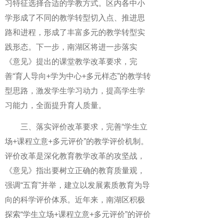
习特征选择合适的学教方式。区内各中小
学形成了不同的教学转型切入点、推进思
路和进程，形成了丰富多元的教学转型实
践形态。下一步，南湖区将进一步落实
《意见》提出的课堂教学改革要求，完
善“育人导向+学为中心+多元样态”的教学转
型思路，激发学生学习动力，提高学生学
习能力，全面提升育人质量。
三、落实评价改革要求，完善“学生立
场+课程立意+多元评价”的教学评价机制。
评价改革是深化教育教学改革的攻坚战，
《意见》指出要树立正确的教育质量观，
强调“五育”并举，建立以发展素质教育为导
向的科学评价体系。近年来，南湖区积极
探索“学生立场+课程立意+多元评价”的评价