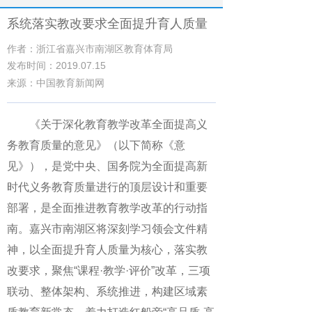
系统落实教改要求全面提升育人质量
作者：浙江省嘉兴市南湖区教育体育局
发布时间：2019.07.15
来源：中国教育新闻网
《关于深化教育教学改革全面提高义
务教育质量的意见》（以下简称《意
见》），是党中央、国务院为全面提高新
时代义务教育质量进行的顶层设计和重要
部署，是全面推进教育教学改革的行动指
南。嘉兴市南湖区将深刻学习领会文件精
神，以全面提升育人质量为核心，落实教
改要求，聚焦“课程·教学·评价”改革，三项
联动、整体架构、系统推进，构建区域素