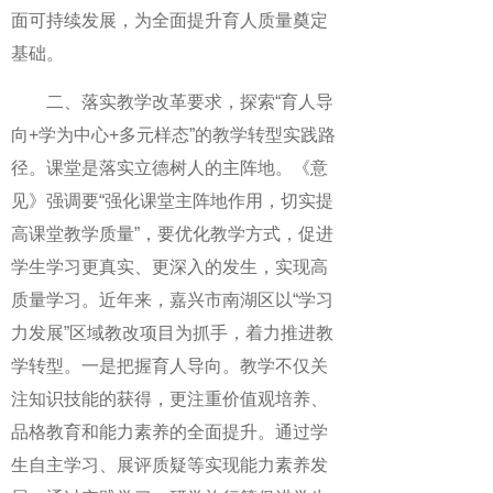
面可持续发展，为全面提升育人质量奠定
基础。
二、落实教学改革要求，探索“育人导
向+学为中心+多元样态”的教学转型实践路
径。课堂是落实立德树人的主阵地。《意
见》强调要“强化课堂主阵地作用，切实提
高课堂教学质量”，要优化教学方式，促进
学生学习更真实、更深入的发生，实现高
质量学习。近年来，嘉兴市南湖区以“学习
力发展”区域教改项目为抓手，着力推进教
学转型。一是把握育人导向。教学不仅关
注知识技能的获得，更注重价值观培养、
品格教育和能力素养的全面提升。通过学
生自主学习、展评质疑等实现能力素养发