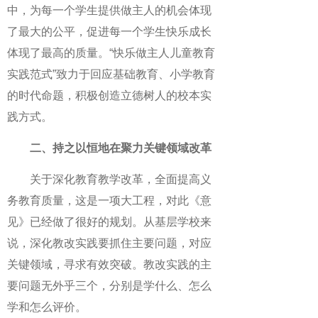
中，为每一个学生提供做主人的机会体现
了最大的公平，促进每一个学生快乐成长
体现了最高的质量。“快乐做主人儿童教育
实践范式”致力于回应基础教育、小学教育
的时代命题，积极创造立德树人的校本实
践方式。
二、持之以恒地在聚力关键领域改革
关于深化教育教学改革，全面提高义
务教育质量，这是一项大工程，对此《意
见》已经做了很好的规划。从基层学校来
说，深化教改实践要抓住主要问题，对应
关键领域，寻求有效突破。教改实践的主
要问题无外乎三个，分别是学什么、怎么
学和怎么评价。