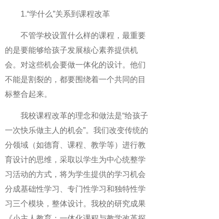
1.“学什么”关系到课程改革
不管学校设置什么样的课程，最重要
的是要能够给孩子发展核心素养提供机
会。对这些机会要做一体化的设计。他们
不能是割裂的，都要围绕着一个共同的目
标整合起来。
我校课程改革的理念和做法是“给孩子
一次快乐做主人的机会”。我们改变传统的
分领域（如德育、课程、教学等）进行教
育设计的思维，采取以学生为中心统整学
习活动的方式，将为学生提供的学习机会
分成基础性学习、专门性学习和独特性学
习三个模块，整体设计。我校的研究成果
《小主人教育：一体化课程与教学改革探