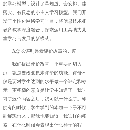
的学习模型，设计了早知道、会安排、能
落实、有反思的小主人学习模型。我们开
发了个性化网络学习平台，将信息技术和
教育教学深度融合，探索运用工具助力儿
童学习与发展的新模式。
3.怎么评则是看评价改革的力度
我们提出评价改革一个重要的切入
点，就是要改变原来评价的功能。评价不
仅是要对学生达到的水平做一个评定和标
示。更积极的意义是让学生知道了，我学
习了这个内容之后，我可以干什么了。即
便有的时候，学生学到的本领一下子不可
能展现出来，那我也要知道，我这样的积
累，在什么时候会表现出什么样子的程