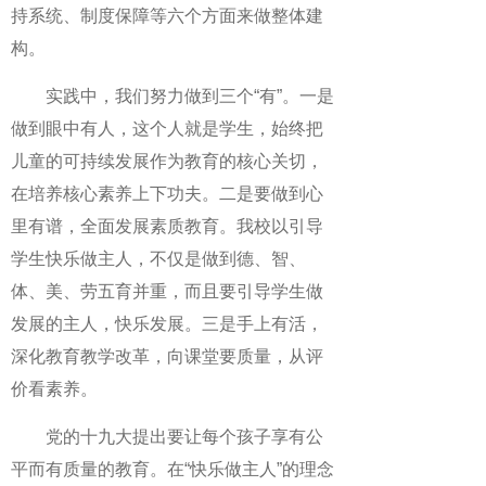
持系统、制度保障等六个方面来做整体建
构。
实践中，我们努力做到三个“有”。一是
做到眼中有人，这个人就是学生，始终把
儿童的可持续发展作为教育的核心关切，
在培养核心素养上下功夫。二是要做到心
里有谱，全面发展素质教育。我校以引导
学生快乐做主人，不仅是做到德、智、
体、美、劳五育并重，而且要引导学生做
发展的主人，快乐发展。三是手上有活，
深化教育教学改革，向课堂要质量，从评
价看素养。
党的十九大提出要让每个孩子享有公
平而有质量的教育。在“快乐做主人”的理念