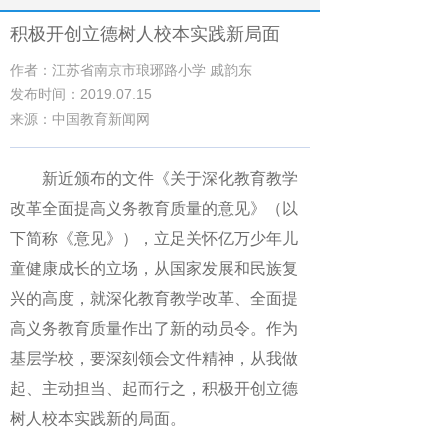
积极开创立德树人校本实践新局面
作者：江苏省南京市琅琊路小学 戚韵东
发布时间：2019.07.15
来源：中国教育新闻网
新近颁布的文件《关于深化教育教学
改革全面提高义务教育质量的意见》（以
下简称《意见》），立足关怀亿万少年儿
童健康成长的立场，从国家发展和民族复
兴的高度，就深化教育教学改革、全面提
高义务教育质量作出了新的动员令。作为
基层学校，要深刻领会文件精神，从我做
起、主动担当、起而行之，积极开创立德
树人校本实践新的局面。