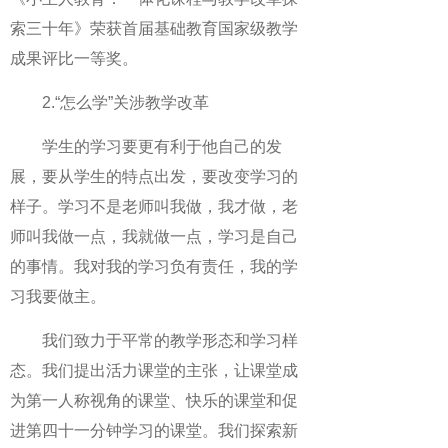
索三十年》荣获首届基础教育国家级教学
成果评比一等奖。
2.“怎么学”关涉教学改革
学生的学习要更有利于他自己的发
展，要从学生的特点出发，要改变学习的
样子。学习不是老师叫我做，我才做，老
师叫我做一点，我就做一点，学习是自己
的事情。我对我的学习负有责任，我的学
习我要做主。
我们致力于平常的教学形态和学习样
态。我们提出活力课堂的主张，让课堂成
为第一人称视角的课堂、快乐的课堂和促
进第四十一分钟学习的课堂。我们探索新