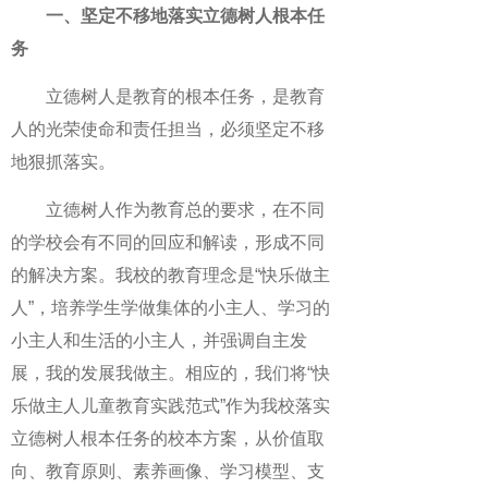
一、坚定不移地落实立德树人根本任
务
立德树人是教育的根本任务，是教育
人的光荣使命和责任担当，必须坚定不移
地狠抓落实。
立德树人作为教育总的要求，在不同
的学校会有不同的回应和解读，形成不同
的解决方案。我校的教育理念是“快乐做主
人”，培养学生学做集体的小主人、学习的
小主人和生活的小主人，并强调自主发
展，我的发展我做主。相应的，我们将“快
乐做主人儿童教育实践范式”作为我校落实
立德树人根本任务的校本方案，从价值取
向、教育原则、素养画像、学习模型、支