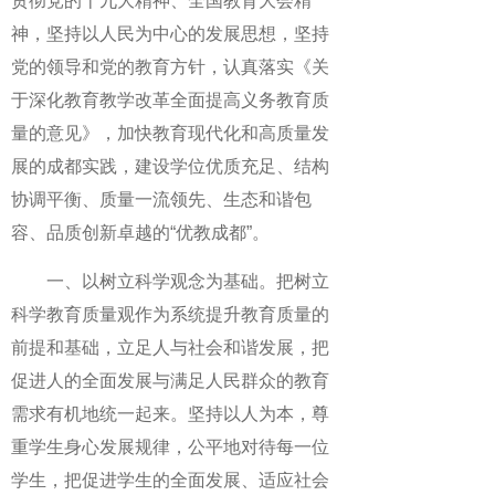
贯彻党的十九大精神、全国教育大会精
神，坚持以人民为中心的发展思想，坚持
党的领导和党的教育方针，认真落实《关
于深化教育教学改革全面提高义务教育质
量的意见》，加快教育现代化和高质量发
展的成都实践，建设学位优质充足、结构
协调平衡、质量一流领先、生态和谐包
容、品质创新卓越的“优教成都”。
一、以树立科学观念为基础。把树立
科学教育质量观作为系统提升教育质量的
前提和基础，立足人与社会和谐发展，把
促进人的全面发展与满足人民群众的教育
需求有机地统一起来。坚持以人为本，尊
重学生身心发展规律，公平地对待每一位
学生，把促进学生的全面发展、适应社会