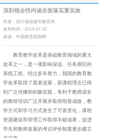
深刻领会悟内涵全面落实重实效
作者：四川省成都市教育局
发布时间：2019.07.15
来源：中国教育新闻网
教育教学改革是基础教育领域的重大
改革之一，是一项影响深远、任务艰巨的
系统工程。经过多年努力，我国的教育教
学改革取得了显著进展，新课程理念已得
到广泛传播和积极实践，有利于教师成长
的教研培训广泛开展并取得明显成效，教
学方式和学习方式发生了可喜变化，课程
资源建设和管理工作取得丰硕成果，促进
学生和教师发展的考试评价制度逐步建立