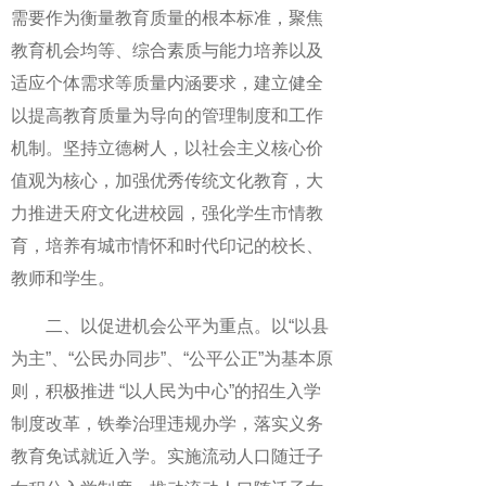
需要作为衡量教育质量的根本标准，聚焦
教育机会均等、综合素质与能力培养以及
适应个体需求等质量内涵要求，建立健全
以提高教育质量为导向的管理制度和工作
机制。坚持立德树人，以社会主义核心价
值观为核心，加强优秀传统文化教育，大
力推进天府文化进校园，强化学生市情教
育，培养有城市情怀和时代印记的校长、
教师和学生。
二、以促进机会公平为重点。以“以县
为主”、“公民办同步”、“公平公正”为基本原
则，积极推进 “以人民为中心”的招生入学
制度改革，铁拳治理违规办学，落实义务
教育免试就近入学。实施流动人口随迁子