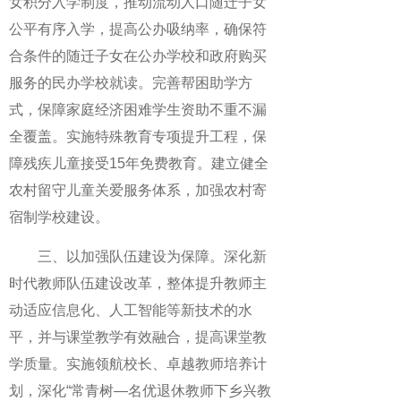
女积分入学制度，推动流动人口随迁子女
公平有序入学，提高公办吸纳率，确保符
合条件的随迁子女在公办学校和政府购买
服务的民办学校就读。完善帮困助学方
式，保障家庭经济困难学生资助不重不漏
全覆盖。实施特殊教育专项提升工程，保
障残疾儿童接受15年免费教育。建立健全
农村留守儿童关爱服务体系，加强农村寄
宿制学校建设。
三、以加强队伍建设为保障。深化新
时代教师队伍建设改革，整体提升教师主
动适应信息化、人工智能等新技术的水
平，并与课堂教学有效融合，提高课堂教
学质量。实施领航校长、卓越教师培养计
划，深化“常青树—名优退休教师下乡兴教