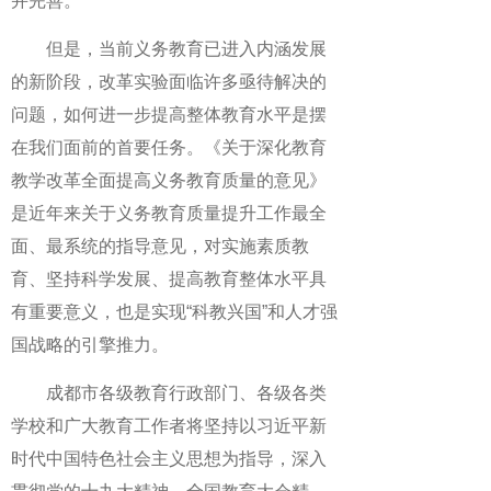
并完善。
但是，当前义务教育已进入内涵发展
的新阶段，改革实验面临许多亟待解决的
问题，如何进一步提高整体教育水平是摆
在我们面前的首要任务。《关于深化教育
教学改革全面提高义务教育质量的意见》
是近年来关于义务教育质量提升工作最全
面、最系统的指导意见，对实施素质教
育、坚持科学发展、提高教育整体水平具
有重要意义，也是实现“科教兴国”和人才强
国战略的引擎推力。
成都市各级教育行政部门、各级各类
学校和广大教育工作者将坚持以习近平新
时代中国特色社会主义思想为指导，深入