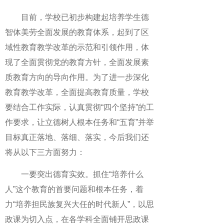
目前，学校已初步构建起培养学生德
智体美劳全面发展的教育体系，起到了区
域性教育教学改革的示范和引领作用，体
现了全面贯彻党的教育方针，全面发展素
质教育方向的导向作用。为了进一步深化
教育教学改革，全面提高教育质量，学校
要结合工作实际，认真贯彻“四个坚持”的工
作要求，让立德树人根本任务和“五育”并举
目标真正落地、落细、落实，今后我们还
将从以下三方面努力：
一要突出德育实效。抓住“培养什么
人”这个教育的首要问题和根本任务，着
力“培养担民族复兴大任的时代新人”，以思
政课为切入点，在各学科全面铺开思政课