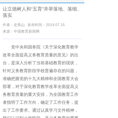
让立德树人和“五育”并举落地、落细、
落实
作者：史凤山
发布时间：2019.07.15
来源：中国教育新闻网
党中央和国务院《关于深化教育教学
改革全面提高义务教育质量的意见》的出
台，是深入分析了当前基础教育的现状，
针对义务教育阶段学校普遍存在的问题，
准确把握党的十九大精神和全国教育大会
部署，对于深化教育教学改革全面提高义
务教育质量的重大安排，为全国教育工作
者指明了工作方向，确定了工作任务，提
出了工作要求。通过认真学习文件精神，