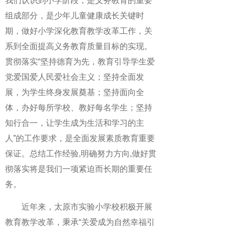
我们认识到小学阶段，是义务教育的重要
组成部分，是少年儿童健康成长关键时
期，做好小学深化教育教学改革工作，关
系到全面提高义务教育质量目标的实现。
贯彻落实“坚持德育为先，教育引导学生爱
党爱国爱人民爱社会主义；坚持全面发
展，为学生终身发展奠基；坚持面向全
体，办好每所学校、教好每名学生；坚持
知行合一，让学生成为生活和学习的主
人”的工作要求，是全面发展素质教育重要
保证。总结工作经验,明确努力方向,做好贯
彻落实将是我们一项紧迫而长期的重要任
务。
近年来，太原市实验小学校积极开展
教育教学改革，秉承“关爱成为自然幸福引