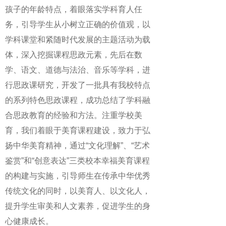
孩子的年龄特点，着眼落实学科育人任
务，引导学生从小树立正确的价值观，以
学科课堂和紧随时代发展的主题活动为载
体，深入挖掘课程思政元素，先后在数
学、语文、道德与法治、音乐等学科，进
行思政课研究，开发了一批具有我校特点
的系列特色思政课程，成功总结了学科融
合思政教育的经验和方法。注重学校美
育，我们着眼于美育课程建设，致力于弘
扬中华美育精神，通过“文化理解”、“艺术
鉴赏”和“创意表达”三类校本幸福美育课程
的构建与实施，引导师生在传承中华优秀
传统文化的同时，以美育人、以文化人，
提升学生审美和人文素养，促进学生的身
心健康成长。