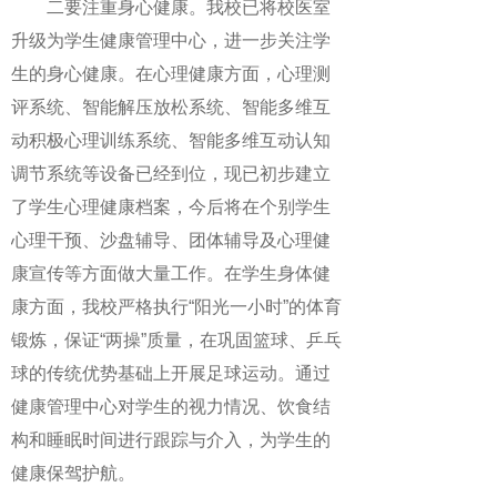
二要注重身心健康。我校已将校医室
升级为学生健康管理中心，进一步关注学
生的身心健康。在心理健康方面，心理测
评系统、智能解压放松系统、智能多维互
动积极心理训练系统、智能多维互动认知
调节系统等设备已经到位，现已初步建立
了学生心理健康档案，今后将在个别学生
心理干预、沙盘辅导、团体辅导及心理健
康宣传等方面做大量工作。在学生身体健
康方面，我校严格执行“阳光一小时”的体育
锻炼，保证“两操”质量，在巩固篮球、乒乓
球的传统优势基础上开展足球运动。通过
健康管理中心对学生的视力情况、饮食结
构和睡眠时间进行跟踪与介入，为学生的
健康保驾护航。