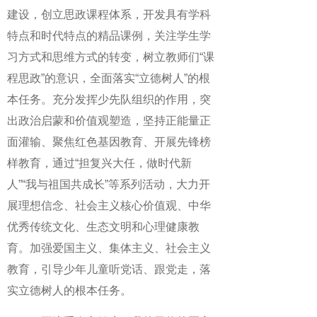
建设，创立思政课程体系，开发具有学科
特点和时代特点的精品课例，关注学生学
习方式和思维方式的转变，树立教师们“课
程思政”的意识，全面落实“立德树人”的根
本任务。充分发挥少先队组织的作用，突
出政治启蒙和价值观塑造，坚持正能量正
面灌输、聚焦红色基因教育、开展先锋榜
样教育，通过“担复兴大任，做时代新
人”“我与祖国共成长”等系列活动，大力开
展理想信念、社会主义核心价值观、中华
优秀传统文化、生态文明和心理健康教
育。加强爱国主义、集体主义、社会主义
教育，引导少年儿童听党话、跟党走，落
实立德树人的根本任务。