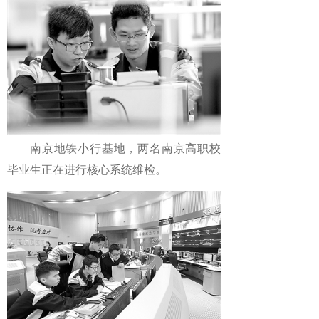
南京地铁小行基地，两名南京高职校
毕业生正在进行核心系统维检。