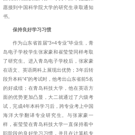
愿接到中国科学院大学的研究生录取通知
书。
保持良好学习习惯
作为山东省首届“3+4专业”毕业生，青
岛电子学校学生张家豪和崔莹莹同样考取
了研究生。进入青岛电子学校后，张家豪
在语文、英语两科上展现出优势；3年后转
段升本科“4”的考试时，他考出山东省前5名
的好成绩；在青岛科技大学，他在英语方
面的优势更加凸显，大二就通过了六级考
试，完成4年本科学习后，跨专业考上中国
海洋大学翻译专业研究生。与张家豪一
样，崔莹莹在青岛科技大学一直保持着中
职阶段的良好学习习惯，并且在计算机专