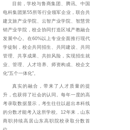
目前，学校与鲁商集团、腾讯、中国
电科集团第55所等行业领军企业，联合共
建文旅产业学院、云智产业学院、智慧营
销产业学院，校企协同打造区域产教融合
发展中心。在60%以上专业全面推行现代
学徒制，校企共同招生、共同建设、共同
管理、共享成果、共担风险，实现招生就
业、管理、人才培养、师资构成、校企文
化“五个一体化”。
真实的融合，带来了人才质量的提
升，也获得了社会的认同。每年一度的高
考录取数据显示，考生往往以超出本科线
的分数才能考入这所学校。12年来，山东
商职持续高居山东高职院校录取分数首
位。