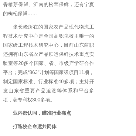
香椿芽保鲜、沂南的松茸保鲜，还有宁夏
的枸杞保鲜……
张长峰所在的国家农产品现代物流工
程技术研究中心是全国高职院校里唯一的
国家级工程技术研究中心，目前山东商职
还拥有山东省农产品贮运保鲜技术重点实
验室等20多个国家、省、市级产学研合作
平台；完成“863”计划等国家级项目11项，
制定国家标准、行业标准40多项；主持开
发山东省重要产品追溯等体系和平台多
项，获专利权300多项。
业内都认同，瞄准行业痛点
打造校企命运共同体