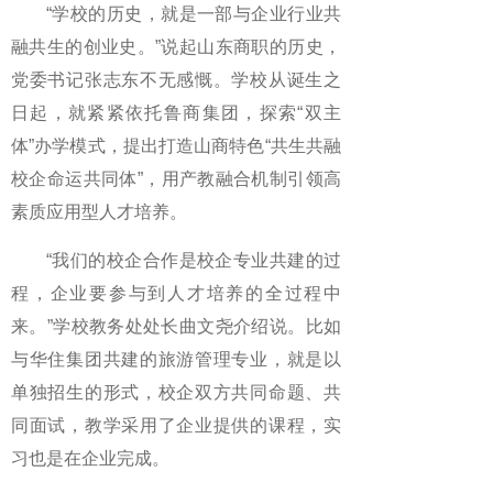
“学校的历史，就是一部与企业行业共
融共生的创业史。”说起山东商职的历史，
党委书记张志东不无感慨。学校从诞生之
日起，就紧紧依托鲁商集团，探索“双主
体”办学模式，提出打造山商特色“共生共融
校企命运共同体”，用产教融合机制引领高
素质应用型人才培养。
“我们的校企合作是校企专业共建的过
程，企业要参与到人才培养的全过程中
来。”学校教务处处长曲文尧介绍说。比如
与华住集团共建的旅游管理专业，就是以
单独招生的形式，校企双方共同命题、共
同面试，教学采用了企业提供的课程，实
习也是在企业完成。