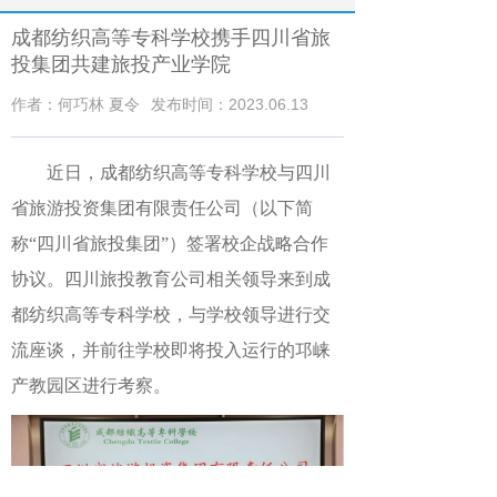
成都纺织高等专科学校携手四川省旅
投集团共建旅投产业学院
作者：何巧林 夏令
发布时间：2023.06.13
近日，成都纺织高等专科学校与四川
省旅游投资集团有限责任公司（以下简
称
“
四川省旅投集团
”
）
签署校企战略合作
协议。四川旅投教育公司相关领导来到成
都纺织高等专科学校，与学校领导进行交
流座谈，并前往学校即将投入运行的邛崃
产教园区进行考察。