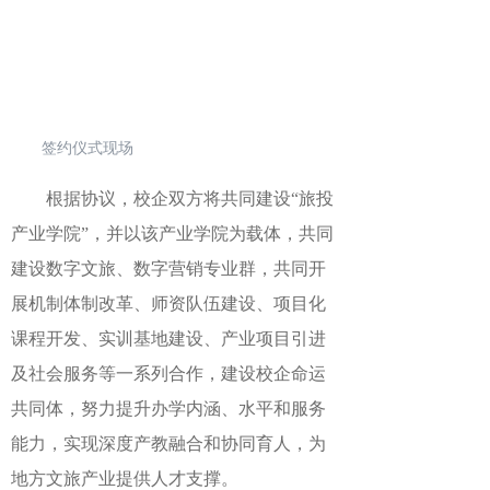
签约仪式现场
根据协议，校企双方将共同建设
“旅投
产业学院”，并以该产业学院为载体，共同
建设数字文旅、数字营销专业群，共同开
展机制体制改革、师资队伍建设、项目化
课程开发、实训基地建设、产业项目引进
及社会服务等一系列合作，建设校企命运
共同体，努力提升办学内涵、水平和服务
能力，实现深度产教融合和协同育人，为
地方文旅产业提供人才支撑。