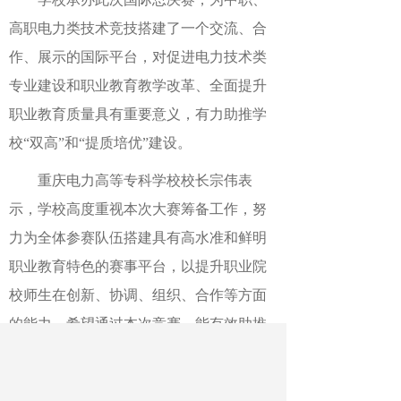
高职电力类技术竞技搭建了一个交流、合
作、展示的国际平台，对促进电力技术类
专业建设和职业教育教学改革、全面提升
职业教育质量具有重要意义，有力助推学
校
“双高”和“提质培优”建设。
重庆电力高等专科学校
校长宗伟
表
示
，
学校高度重视本次大赛筹备工作，努
力为全体参赛队伍搭建具有高水准和鲜明
职业教育特色的赛事平台，以提升职业院
校师生在创新、协调、组织、合作等方面
的能力，希望通过本次竞赛，能有效助推
相关国家在教育领域的深度合作交流和国
际化高质量技术技能人才培养。