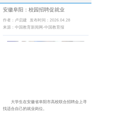
安徽阜阳：校园招聘促就业
作者：卢启建
发布时间：2026.04.28
来源：中国教育新闻网-中国教育报
大学生在安徽省阜阳市高校联合招聘会上寻
找适合自己的就业岗位。