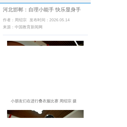
河北邯郸：自理小能手 快乐显身手
作者：周绍宗
发布时间：2026.05.14
来源：中国教育新闻网
小朋友们在进行叠衣服比赛 周绍宗 摄