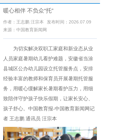
暖心相伴 不负众“托”
作者：王志鹏 汪宗本
发布时间：2026.07.09
来源：中国教育新闻网
为切实解决双职工家庭和新业态从业
人员家庭暑期幼儿看护难题，安徽省当涂
县城区公办幼儿园设立托管服务点，安排
经验丰富的教师和保育员开展暑期托管服
务，用暖心缓解家长暑期看护压力，用细
致陪伴守护孩子快乐假期，让家长安心、
孩子舒心。
中国教育报-中国教育新闻网记
者 王志鹏 通讯员 汪宗本