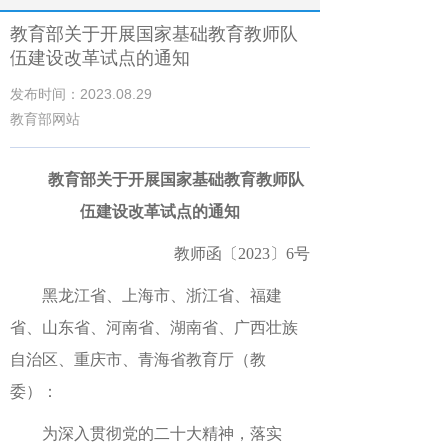
教育部关于开展国家基础教育教师队
伍建设改革试点的通知
发布时间：2023.08.29
教育部网站
教育部关于开展国家基础教育教师队
伍建设改革试点的通知
教师函〔2023〕6号
黑龙江省、上海市、浙江省、福建
省、山东省、河南省、湖南省、广西壮族
自治区、重庆市、青海省教育厅（教
委）：
为深入贯彻党的二十大精神，落实