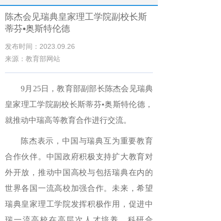
陈杰会见瑞典皇家理工学院副校长斯
蒂芬•奥斯特伦德
发布时间：2023.09.26
来源：教育部网站
9月25日，教育部副部长陈杰会见瑞典
皇家理工学院副校长斯蒂芬•奥斯特伦德，
就推动中瑞高等教育合作进行交流。
陈杰表示，中国与瑞典互为重要教育
合作伙伴。中国政府积极支持扩大教育对
外开放，推动中国高校与包括瑞典在内的
世界各国一流高校加强合作。未来，希望
瑞典皇家理工学院发挥积极作用，促进中
瑞一流高校在高层次人才培养、科研合