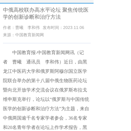
中俄高校联办高水平论坛 聚焦传统医
学的创新诊断和治疗方法
作者：曹曦 李和伟
发布时间：2023.11.06
来源：中国教育新闻网
中国教育报-中国教育新闻网讯（记
者 曹曦 通讯员 李和伟）
近日，由黑
龙江中医药大学和俄罗斯阿穆尔国立医学
院联合举办的第十八届中俄生物医药论坛
暨向北开放学术交流会议在俄罗斯布拉戈
维申斯克举行，论坛以“俄罗斯与中国传统
医学的创新诊断和治疗方法”为主题，来自
中俄两国逾千名专家学者参会，36名专家
和20名青年学者在论坛上作学术报告，黑