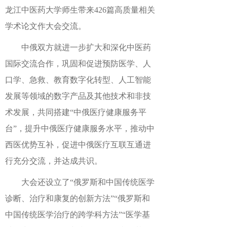
龙江中医药大学师生带来426篇高质量相关
学术论文作大会交流。
中俄双方就进一步扩大和深化中医药
国际交流合作，巩固和促进预防医学、人
口学、急救、教育数字化转型、人工智能
发展等领域的数字产品及其他技术和非技
术发展，共同搭建“中俄医疗健康服务平
台”，提升中俄医疗健康服务水平，推动中
西医优势互补，促进中俄医疗互联互通进
行充分交流，并达成共识。
大会还设立了“俄罗斯和中国传统医学
诊断、治疗和康复的创新方法”“俄罗斯和
中国传统医学治疗的跨学科方法”“医学基