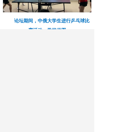
论坛期间，中俄大学生进行乒乓球比
赛活动。学校供图
作者：曹曦 李和伟
最新文章
相关文章
沈阳城市学院：携手11所高校跑出健康新
时尚
河北张家口：千人徒步阅山河