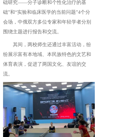
础研究——分子诊断和个性化治疗的基
础”和“实验和临床医学的当前问题”4个分
会场，中俄双方多位专家和年轻学者分别
围绕主题进行报告和交流。
其间，两校师生还通过丰富活动，纷
纷展示富有本地域、本民族特色的文艺和
体育表演，促进了两国文化、友谊的交
流。