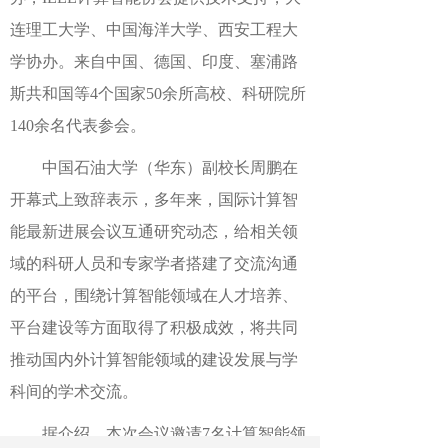
连理工大学、中国海洋大学、西安工程大
学协办。来自中国、德国、印度、塞浦路
斯共和国等4个国家50余所高校、科研院所
140余名代表参会。
中国石油大学（华东）副校长周鹏在
开幕式上致辞表示，多年来，国际计算智
能最新进展会议互通研究动态，给相关领
域的科研人员和专家学者搭建了交流沟通
的平台，围绕计算智能领域在人才培养、
平台建设等方面取得了积极成效，将共同
推动国内外计算智能领域的建设发展与学
科间的学术交流。
据介绍，本次会议邀请7名计算智能领