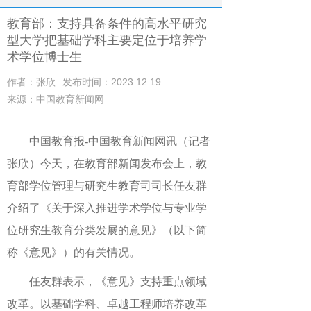
教育部：支持具备条件的高水平研究
型大学把基础学科主要定位于培养学
术学位博士生
作者：张欣
发布时间：2023.12.19
来源：中国教育新闻网
中国教育报-中国教育新闻网讯（记者
张欣）
今天，在教育部新闻发布会上，教
育部学位管理与研究生教育司司长任友群
介绍了《关于深入推进学术学位与专业学
位研究生教育分类发展的意见》（以下简
称《意见》）的有关情况。
任友群表示，《意见》支持重点领域
改革。以基础学科、卓越工程师培养改革