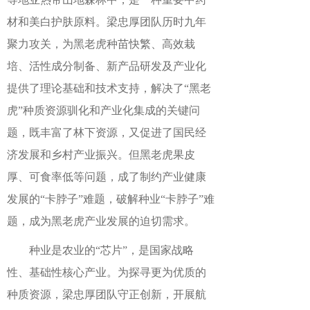
材和美白护肤原料。梁忠厚团队历时九年
聚力攻关，为黑老虎种苗快繁、高效栽
培、活性成分制备、新产品研发及产业化
提供了理论基础和技术支持，解决了“黑老
虎”种质资源驯化和产业化集成的关键问
题，既丰富了林下资源，又促进了国民经
济发展和乡村产业振兴。但黑老虎果皮
厚、可食率低等问题，成了制约产业健康
发展的“卡脖子”难题，破解种业“卡脖子”难
题，成为黑老虎产业发展的迫切需求。
种业是农业的“芯片”，是国家战略
性、基础性核心产业。为探寻更为优质的
种质资源，梁忠厚团队守正创新，开展航