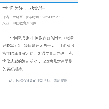
“幼”见美好，点燃期待
作者：尹晓军
发布时间：2024.02.27
来源：中国教育新闻网
中国教育报-中国教育新闻网讯（记者
尹晓军）2月26日是开园第一天，甘肃省张
掖市临泽县滨河幼儿园通过喜庆热烈、充
满仪式感的迎新活动，点燃幼儿对新学期
的美好期待。