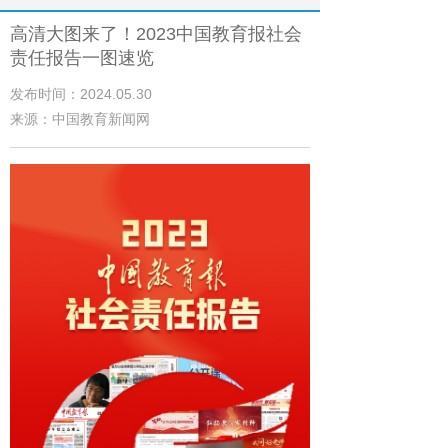
高清大图来了！2023中国教育报社会
责任报告一图速览
发布时间：2024.05.30
来源：中国教育新闻网