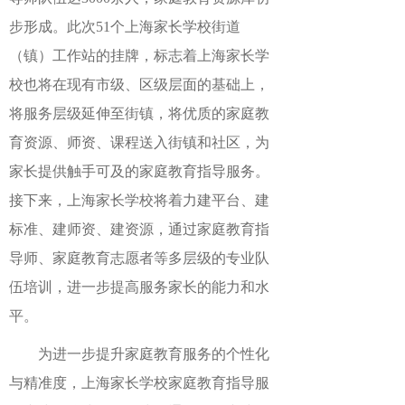
步形成。此次51个上海家长学校街道
（镇）工作站的挂牌，标志着上海家长学
校也将在现有市级、区级层面的基础上，
将服务层级延伸至街镇，将优质的家庭教
育资源、师资、课程送入街镇和社区，为
家长提供触手可及的家庭教育指导服务。
接下来，上海家长学校将着力建平台、建
标准、建师资、建资源，通过家庭教育指
导师、家庭教育志愿者等多层级的专业队
伍培训，进一步提高服务家长的能力和水
平。
为进一步提升家庭教育服务的个性化
与精准度，上海家长学校家庭教育指导服