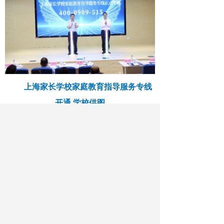
上海家长学校家庭教育指导服务专线
开通 学校供图
作者：任朝霞
最新文章
相关文章