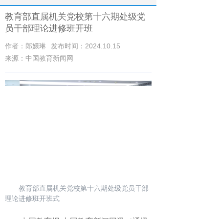
教育部直属机关党校第十六期处级党
员干部理论进修班开班
作者：郎嬛琳
发布时间：2024.10.15
来源：中国教育新闻网
教育部直属机关党校第十六期处级党员干部
理论进修班开班式