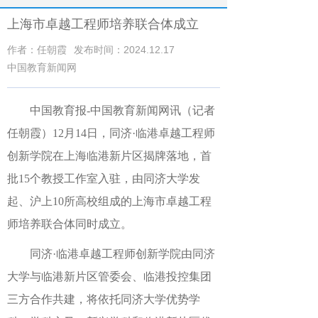
上海市卓越工程师培养联合体成立
作者：任朝霞
发布时间：2024.12.17
中国教育新闻网
中国教育报-中国教育新闻网讯（记者
任朝霞）
12月14日，同济·临港卓越工程师
创新学院在上海临港新片区揭牌落地，首
批15个教授工作室入驻，由同济大学发
起、沪上10所高校组成的上海市卓越工程
师培养联合体同时成立。
同济·临港卓越工程师创新学院由同济
大学与临港新片区管委会、临港投控集团
三方合作共建，将依托同济大学优势学