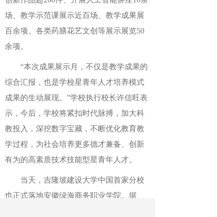
场、教学示范课展示近百场、教学成果展
百余项、各类药膳花艺文创等展示展览50
余项。
“本次成果展示月，不仅是教学成果的
综合汇报，也是学校星青年人才培养模式
成果的生动展现。”学校执行校长许信旺表
示，今后，学校将紧扣时代脉搏，加大科
教投入，深挖数字宝藏，不断优化教育教
学过程，为社会培养更多德才兼备、创新
有为的高素质技术技能型星青年人才。
当天，吉隆坡建设大学中国首家分校
也正式落地安徽绿海商务职业学院。据
悉，未来两校将积极展开师资培训，组织