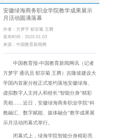
安徽绿海商务职业学院教学成果展示
月活动圆满落幕
作者：方梦宇 郁宗菊 王腾
发布时间：2025.01.03
来源：中国教育新闻网
中国教育报-中国教育新闻网讯（记者
方梦宇 通讯员 郁宗菊 王腾）
吉隆坡建设大
学国内首家分校正式签约落地安徽绿海、
虚拟数字人主持人和校长“智能分身”精彩
亮相……近日，安徽绿海商务职业学院“科
教融汇、数字赋能、媒体融合”教学成果展
示月活动闭幕式举行。
闭幕式上，绿海学院智能分身精彩亮