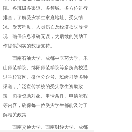
院、各班级多渠道、多领域、多方位进行
排查，了解受灾学生家庭地址、受灾情
况、受灾程度、人员伤亡及经济损失等情
况，确保信息准确无误，为后续的资助工
作提供翔实的数据支持。
西南石油大学、成都中医药大学、乐
山师范学院、绵阳师范学院等多所高校通
过学校官网、微信公众号、班级群等多种
渠道，广泛宣传学校的受灾学生资助政
策，包括资助对象、申请条件、申请流程
等内容，确保每一位受灾学生都能及时了
解相关政策。
西南交通大学、西南财经大学、成都