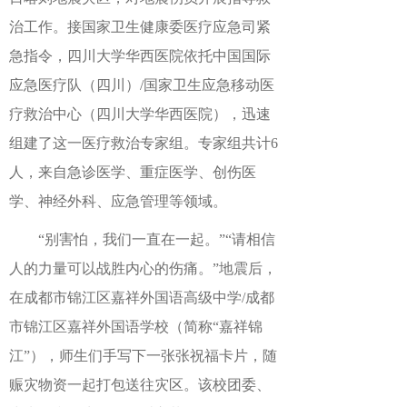
治工作。接国家卫生健康委医疗应急司紧
急指令，四川大学华西医院依托中国国际
应急医疗队（四川）/国家卫生应急移动医
疗救治中心（四川大学华西医院），迅速
组建了这一医疗救治专家组。专家组共计6
人，来自急诊医学、重症医学、创伤医
学、神经外科、应急管理等领域。
“别害怕，我们一直在一起。”“请相信
人的力量可以战胜内心的伤痛。”地震后，
在成都市锦江区嘉祥外国语高级中学/成都
市锦江区嘉祥外国语学校（简称“嘉祥锦
江”），师生们手写下一张张祝福卡片，随
赈灾物资一起打包送往灾区。该校团委、