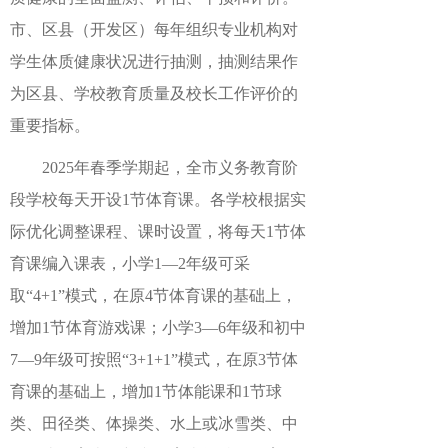
市、区县（开发区）每年组织专业机构对
学生体质健康状况进行抽测，抽测结果作
为区县、学校教育质量及校长工作评价的
重要指标。
2025年春季学期起，全市义务教育阶
段学校每天开设1节体育课。各学校根据实
际优化调整课程、课时设置，将每天1节体
育课编入课表，小学1—2年级可采
取“4+1”模式，在原4节体育课的基础上，
增加1节体育游戏课；小学3—6年级和初中
7—9年级可按照“3+1+1”模式，在原3节体
育课的基础上，增加1节体能课和1节球
类、田径类、体操类、水上或冰雪类、中