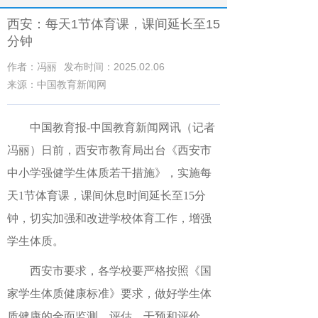
西安：每天1节体育课，课间延长至15
分钟
作者：冯丽
发布时间：2025.02.06
来源：中国教育新闻网
中国教育报-中国教育新闻网讯（记者
冯丽）
日前，西安市教育局出台《西安市
中小学强健学生体质若干措施》，实施每
天1节体育课，课间休息时间延长至15分
钟，切实加强和改进学校体育工作，增强
学生体质。
西安市要求，各学校要严格按照《国
家学生体质健康标准》要求，做好学生体
质健康的全面监测、评估、干预和评价。