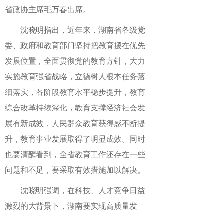
省政协主席毛万春出席。
沈晓明指出，近年来，湖南省各级党
委、政府和教育部门坚持把教育摆在优先
发展位置，全面贯彻党的教育方针，大力
实施教育强省战略，立德树人根本任务落
细落实，各阶段教育水平稳步提升，教育
综合改革持续深化，教育支撑经济社会发
展有新成效，人民群众教育获得感不断提
升，教育事业发展取得了明显成效。同时
也要清醒看到，全省教育工作还存在一些
问题和不足，要采取有效措施加以解决。
沈晓明强调，在科技、人才竞争日益
激烈的大背景下，湖南要实现高质量发