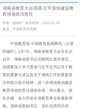
湖南省教育大会强调 扛牢加快建设教
育强省政治责任
作者：阳锡叶
发布时间：2025.02.08
来源：中国教育新闻网
中国教育报-中国教育新闻网讯（记者
阳锡叶）2月7日，湖南省教育大会在长沙
召开。湖南省委书记沈晓明出席并讲话，
强调要深入学习贯彻习近平总书记关于教
育的重要论述以及关于湖南工作的重要讲
话和指示批示精神，进一步增强推动建设
教育强省的责任感使命感，突出重点、抓
住关键，奋力开创全省教育事业发展新局
面。湖南省委副书记、省长毛伟明主持，