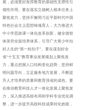
展，必须更好发挥教育的基础性支撑性引
领性作用。要在落实立德树人根本任务上
聚焦发力，坚持不懈用习近平新时代中国
特色社会主义思想铸魂育人，大力推进大
中小学思政课一体化改革创新，健全德智
体美劳全面培养体系，引导广大青少年扣
好人生的“第一粒扣子”。要在谋划好全
省“十五五”教育事业发展规划上聚焦发
力，重点把握人口结构变化趋势，坚持鲜
明问题导向，立足服务地方发展，不断提
升人才培养的质量和教育强省的成色。要
在推动教育科技人才一体化发展上聚焦发
力，深入推进高校布局和学科专业优化调
整，进一步提升高校科技成果转化效能，