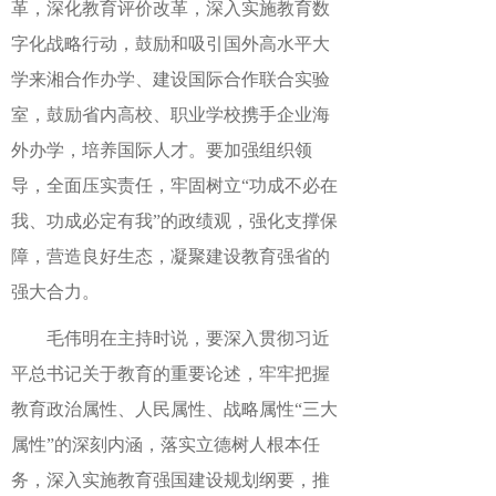
革，深化教育评价改革，深入实施教育数
字化战略行动，鼓励和吸引国外高水平大
学来湘合作办学、建设国际合作联合实验
室，鼓励省内高校、职业学校携手企业海
外办学，培养国际人才。要加强组织领
导，全面压实责任，牢固树立“功成不必在
我、功成必定有我”的政绩观，强化支撑保
障，营造良好生态，凝聚建设教育强省的
强大合力。
毛伟明在主持时说，要深入贯彻习近
平总书记关于教育的重要论述，牢牢把握
教育政治属性、人民属性、战略属性“三大
属性”的深刻内涵，落实立德树人根本任
务，深入实施教育强国建设规划纲要，推