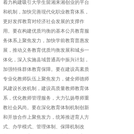
着力构建吸引大学生留湘来湘创业的平台
和机制，加快完善现代化职业教育体系，
更好发挥教育对经济社会发展的支撑作
用。要在构建优质均衡的基本公共教育服
务体系上聚焦发力，加快学前教育普惠发
展，推动义务教育优质均衡发展和城乡一
体化，深入实施县域普通高中振兴计划，
加强特殊群体教育保障。要在建设高素质
专业化教师队伍上聚焦发力，健全师德师
风建设长效机制，建设高质量教师教育体
系，优化教师管理服务，大力弘扬尊师重
教社会风尚。要在深化教育体制机制创新
和开放合作上聚焦发力，统筹推进育人方
式、办学模式、管理体制、保障机制改