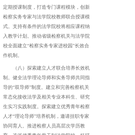
定期授课制度，打造专门课程模块，创新
检察实务专家与法学院校教师联合授课模
式。支持有条件的法学院校将相应课程纳
入教学计划。推动省级检察机关与法学院
校全面建立“检察实务专家进校园”长效合
作机制。
（八）探索建立人才联合培养长效机
制。健全法学理论导师和实务导师共同指
导的“双导师”制度。建立和完善检察机关
常态化接收法学及相关专业本科生、研究
生实习实践制度。探索建立优秀青年检察
人才“理论导师”培养机制，邀请挂职专家
协同育人。推进检察人员高层次学历教