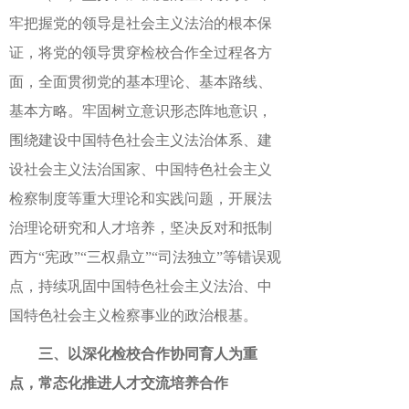
牢把握党的领导是社会主义法治的根本保
证，将党的领导贯穿检校合作全过程各方
面，全面贯彻党的基本理论、基本路线、
基本方略。牢固树立意识形态阵地意识，
围绕建设中国特色社会主义法治体系、建
设社会主义法治国家、中国特色社会主义
检察制度等重大理论和实践问题，开展法
治理论研究和人才培养，坚决反对和抵制
西方“宪政”“三权鼎立”“司法独立”等错误观
点，持续巩固中国特色社会主义法治、中
国特色社会主义检察事业的政治根基。
三、以深化检校合作协同育人为重
点，常态化推进人才交流培养合作