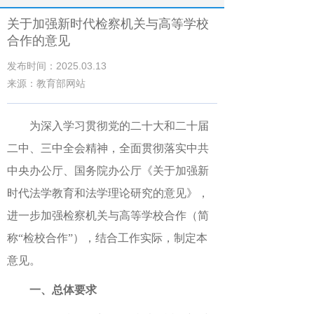
关于加强新时代检察机关与高等学校
合作的意见
发布时间：2025.03.13
来源：教育部网站
为深入学习贯彻党的二十大和二十届
二中、三中全会精神，全面贯彻落实中共
中央办公厅、国务院办公厅《关于加强新
时代法学教育和法学理论研究的意见》，
进一步加强检察机关与高等学校合作（简
称“检校合作”），结合工作实际，制定本
意见。
一、总体要求