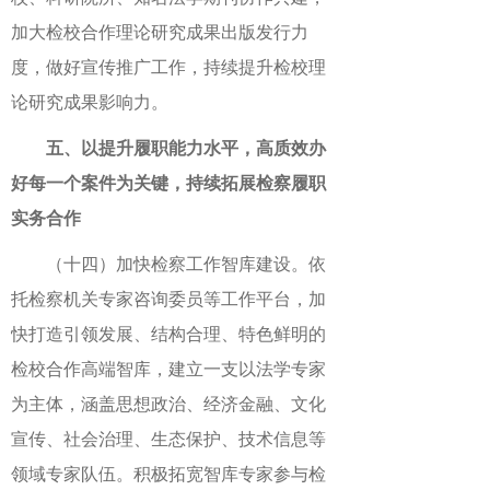
加大检校合作理论研究成果出版发行力
度，做好宣传推广工作，持续提升检校理
论研究成果影响力。
五、以提升履职能力水平，高质效办
好每一个案件为关键，持续拓展检察履职
实务合作
（十四）加快检察工作智库建设。依
托检察机关专家咨询委员等工作平台，加
快打造引领发展、结构合理、特色鲜明的
检校合作高端智库，建立一支以法学专家
为主体，涵盖思想政治、经济金融、文化
宣传、社会治理、生态保护、技术信息等
领域专家队伍。积极拓宽智库专家参与检