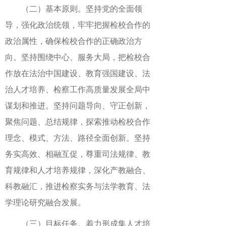
（二）基本原则。坚持党的全面领
导，强化政治统领，牢牢把握检校合作的
政治属性，确保检校合作的正确政治方
向。坚持围绕中心、服务大局，把检校合
作放在法治中国建设、教育强国建设、法
治人才培养、检察工作高质量发展全局中
谋划和推进。坚持问题导向、守正创新，
聚焦问题、总结规律，探索推动检校合作
理念、模式、方法、路径全面创新。坚持
务实高效、相融互促，尊重司法规律、教
育规律和人才培养规律，深化产教融合、
科教融汇，推进检察实务与法学教育、法
学理论研究融合发展。
（三）目标任务。着力形成集人才培