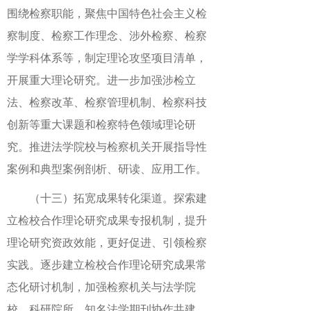
围绕检察职能，聚焦中国特色社会主义检
察制度、检察工作理念、涉外检察、检察
学学科体系等，制定理论攻坚项目清单，
开展重大理论研究。进一步加强涉检立
法、检察改革、检察管理机制、检察科技
创新等重大课题和检察特色领域理论研
究。推进法学院校与检察机关开展指导性
案例和典型案例剖析、研读、应用工作。
（十三）拓宽成果转化渠道。探索建
立检校合作理论研究成果专报机制，提升
理论研究资政效能，更好促进、引领检察
实践。逐步建立检校合作理论研究成果常
态化研讨机制，加强检察机关与法学院
校、科研院所、知名法学期刊协作共建，