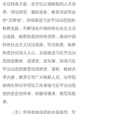
全过程各方面，全方位占领检校间人才培
养、理论研究、履职实务、教育培训等合
作“主阵地”。持续推进习近平法治思想的
检察实践，不断强化中国特色社会主义法
治道路、检察制度的特色优势，推动中国
特色社会主义法治道路、司法制度、检察
制度自信深入人心。全面推进习近平法治
思想进教材、进课堂、进头脑，加强习近
平法治思想教育培训师资、课程、教材共
享共建，教育引导广大检察人员、法学院
校师生和法学理论工作者做习近平法治思
想的坚定信仰者、积极传播者、模范实践
者。
（五）坚持和加强党的全面领导。牢