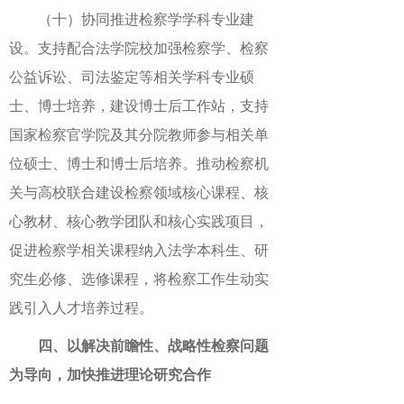
（十）协同推进检察学学科专业建
设。支持配合法学院校加强检察学、检察
公益诉讼、司法鉴定等相关学科专业硕
士、博士培养，建设博士后工作站，支持
国家检察官学院及其分院教师参与相关单
位硕士、博士和博士后培养。推动检察机
关与高校联合建设检察领域核心课程、核
心教材、核心教学团队和核心实践项目，
促进检察学相关课程纳入法学本科生、研
究生必修、选修课程，将检察工作生动实
践引入人才培养过程。
四、以解决前瞻性、战略性检察问题
为导向，加快推进理论研究合作