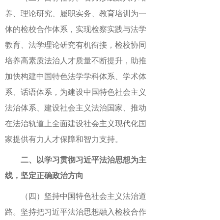
养、理论研究、履职实务、教育培训为一
体的检校合作体系，实现检察实践与法学
教育、法学理论研究有机衔接，检校协同
培养高素质法治人才质量不断提升，助推
加快构建中国特色法学学科体系、学术体
系、话语体系，为建设中国特色社会主义
法治体系、建设社会主义法治国家、推动
在法治轨道上全面建设社会主义现代化国
家提供有力人才保障和智力支持。
二、以学习贯彻习近平法治思想为主
线，坚定正确政治方向
（四）坚持中国特色社会主义法治道
路。坚持把习近平法治思想融入检校合作