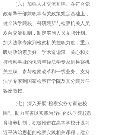
（六）加强人才交流互聘。在符合党
政领导干部兼职等有关政策规定基础上，
健全法学院校、科研院所与检察机关人员
双向交流机制，制定实施人员互聘计划。
加大法学专家到检察机关挂职力度，重点
吸纳政治素质好、学术造诣深、关心和支
持检察事业的优秀年轻法学专家到检察机
关挂职，参与检察改革和一线业务。支持
法学专家到国家检察官学院及其分院兼任
客座教授。
（七）深入开展“检察实务专家进校
园”。助力完善以实践为导向的法学院校教
育培养机制，积极推进在高等学校开设习
近平法治思想的检察实践相关课程，建立