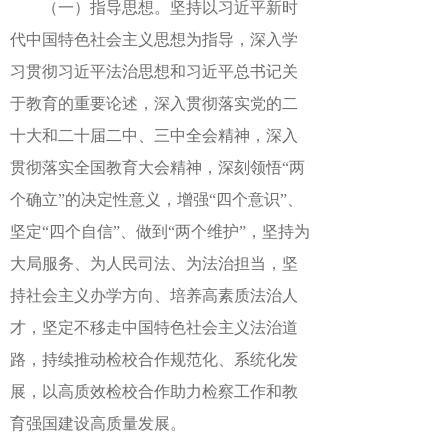
（一）指导思想。坚持以习近平新时
代中国特色社会主义思想为指导，深入学
习贯彻习近平法治思想和习近平总书记关
于教育的重要论述，深入贯彻落实党的二
十大和二十届二中、三中全会精神，深入
贯彻落实全国教育大会精神，深刻领悟“两
个确立”的决定性意义，增强“四个意识”、
坚定“四个自信”、做到“两个维护”，坚持为
大局服务、为人民司法、为法治担当，坚
持社会主义办学方向、培养高素质法治人
才，坚定不移走中国特色社会主义法治道
路，持续推动检校合作规范化、系统化发
展，以高质效检校合作助力检察工作和教
育强国建设高质量发展。