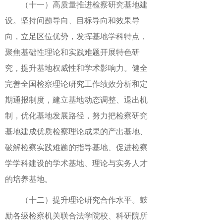
（十一）高质量推进检察研究基地建
设。坚持问题导向、目标导向和效果导
向，立足区位优势，发挥基地学科特点，
聚焦基础性理论和实践难题开展特色研
究，提升基地权威性和学术影响力。健全
完善全国检察理论研究工作绩效分析和定
期通报制度，建立基地动态调整、退出机
制，优化基地发展路径，努力把检察研究
基地建成优质检察理论成果的产出基地、
破解检察实践难题的指导基地、促进检察
学学科建设的学术基地、理论与实务人才
的培养基地。
（十二）提升理论研究合作水平。鼓
励各级检察机关联合法学院校、科研院所