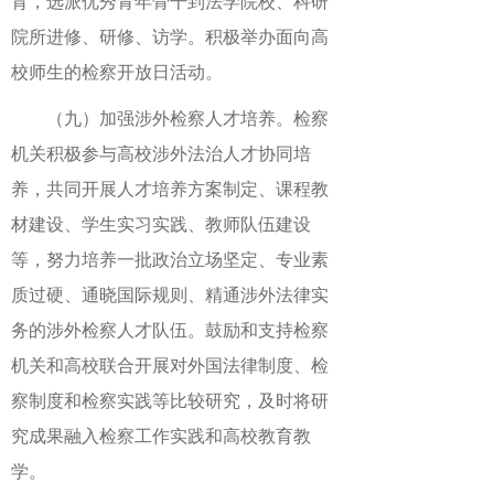
育，选派优秀青年骨干到法学院校、科研
院所进修、研修、访学。积极举办面向高
校师生的检察开放日活动。
（九）加强涉外检察人才培养。检察
机关积极参与高校涉外法治人才协同培
养，共同开展人才培养方案制定、课程教
材建设、学生实习实践、教师队伍建设
等，努力培养一批政治立场坚定、专业素
质过硬、通晓国际规则、精通涉外法律实
务的涉外检察人才队伍。鼓励和支持检察
机关和高校联合开展对外国法律制度、检
察制度和检察实践等比较研究，及时将研
究成果融入检察工作实践和高校教育教
学。