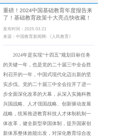
重磅！2024中国基础教育年度报告来
了！基础教育政策十大亮点快收藏！
发布时间：2025.03.21
来源：中国教育新闻网-《人民教育》
2024年是实现“十四五”规划目标任务
的关键一年，也是党的二十届三中全会胜
利召开的一年，中国式现代化迈出新的坚
实步伐。党的二十届三中全会拉开了进一
步全面深化改革的大幕，从深入实施科教
兴国战略、人才强国战略、创新驱动发展
战略，统筹推进教育科技人才体制机制一
体改革，健全新型举国体制，提升国家创
新体系整体效能出发，对深化教育综合改