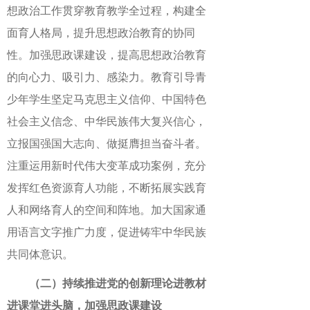
想政治工作贯穿教育教学全过程，构建全
面育人格局，提升思想政治教育的协同
性。加强思政课建设，提高思想政治教育
的向心力、吸引力、感染力。教育引导青
少年学生坚定马克思主义信仰、中国特色
社会主义信念、中华民族伟大复兴信心，
立报国强国大志向、做挺膺担当奋斗者。
注重运用新时代伟大变革成功案例，充分
发挥红色资源育人功能，不断拓展实践育
人和网络育人的空间和阵地。加大国家通
用语言文字推广力度，促进铸牢中华民族
共同体意识。
（二）持续推进党的创新理论进教材
进课堂进头脑，加强思政课建设