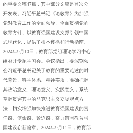
的重要文稿47篇，其中部分文稿是首次公
开发表。习近平总书记《论教育》为加强
党对教育工作的全面领导、全面贯彻党的
教育方针、以教育强国建设支撑引领中国
式现代化，提供了根本遵循和行动指南。
2024年9月10日，教育部党组理论学习中心
组召开专题学习会。会议指出，要深刻领
会习近平总书记关于教育的重要论述的时
代背景、科学体系、精神实质，准确把握
其政治意义、理论意义、实践意义，系统
掌握贯穿其中的马克思主义立场观点方
法，切实增强加快推进教育强国建设的责
任感、使命感、紧迫感，奋力谱写教育强
国建设崭新篇章。2024年9月11日，教育部