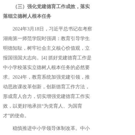
（三）强化党建德育工作成效，落实
落细立德树人根本任务
2024年3月18日，习近平总书记在考察
湖南第一师范学院时强调：教育引导学生
明德知耻，树牢社会主义核心价值观，立
报国强国大志向。
[4]
抓好党建德育工作是
中小学校落实立德树人根本任务的必然要
求。2024年，教育系统加强党建引领，推
动思政课改革创新，创新德育工作方法，
形成育人合力，切实增强党建德育工作实
效，以更好地承担“为党育人、为国育
才”的使命。
稳慎推进中小学领导体制改革。中小