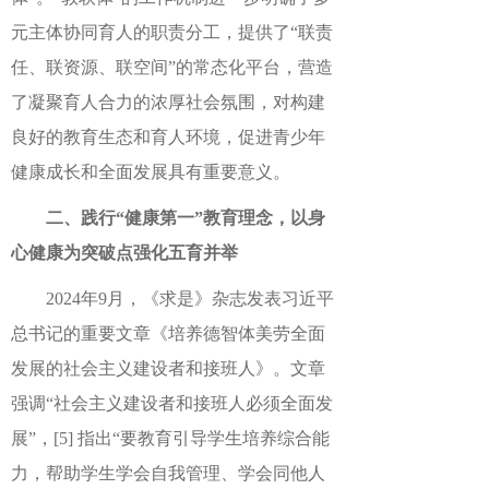
元主体协同育人的职责分工，提供了“联责
任、联资源、联空间”的常态化平台，营造
了凝聚育人合力的浓厚社会氛围，对构建
良好的教育生态和育人环境，促进青少年
健康成长和全面发展具有重要意义。
二、践行“健康第一”教育理念，以身
心健康为突破点强化五育并举
2024年9月，《求是》杂志发表习近平
总书记的重要文章《培养德智体美劳全面
发展的社会主义建设者和接班人》。文章
强调“社会主义建设者和接班人必须全面发
展”，
[5]
指出“要教育引导学生培养综合能
力，帮助学生学会自我管理、学会同他人