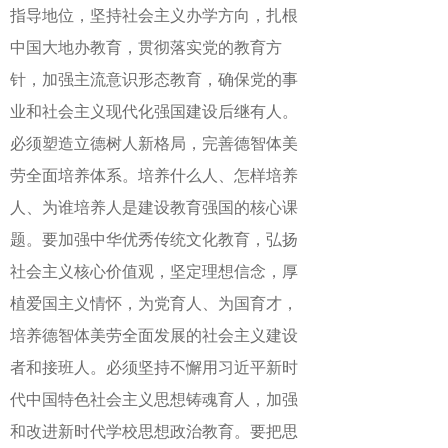
指导地位，坚持社会主义办学方向，扎根
中国大地办教育，贯彻落实党的教育方
针，加强主流意识形态教育，确保党的事
业和社会主义现代化强国建设后继有人。
必须塑造立德树人新格局，完善德智体美
劳全面培养体系。培养什么人、怎样培养
人、为谁培养人是建设教育强国的核心课
题。要加强中华优秀传统文化教育，弘扬
社会主义核心价值观，坚定理想信念，厚
植爱国主义情怀，为党育人、为国育才，
培养德智体美劳全面发展的社会主义建设
者和接班人。必须坚持不懈用习近平新时
代中国特色社会主义思想铸魂育人，加强
和改进新时代学校思想政治教育。要把思