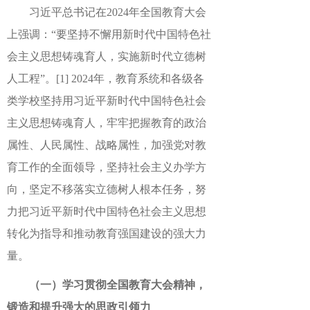
习近平总书记在2024年全国教育大会
上强调：“要坚持不懈用新时代中国特色社
会主义思想铸魂育人，实施新时代立德树
人工程”。
[1]
2024年，教育系统和各级各
类学校坚持用习近平新时代中国特色社会
主义思想铸魂育人，牢牢把握教育的政治
属性、人民属性、战略属性，加强党对教
育工作的全面领导，坚持社会主义办学方
向，坚定不移落实立德树人根本任务，努
力把习近平新时代中国特色社会主义思想
转化为指导和推动教育强国建设的强大力
量。
（一）学习贯彻全国教育大会精神，
锻造和提升强大的思政引领力