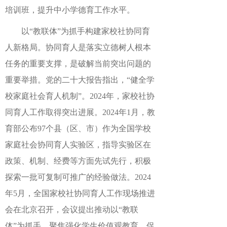
培训班，提升中小学德育工作水平。
以“教联体”为抓手构建家校社协同育
人新格局。协同育人是落实立德树人根本
任务的重要支撑，是破解当前突出问题的
重要举措。党的二十大报告指出，“健全学
校家庭社会育人机制”。2024年，家校社协
同育人工作取得突出进展。2024年1月，教
育部公布97个县（区、市）作为全国学校
家庭社会协同育人实验区，指导实验区在
政策、机制、经费等方面先试先行，积极
探索一批可复制可推广的经验做法。2024
年5月，全国家校社协同育人工作现场推进
会在北京召开，会议提出推动以“教联
体”为抓手，聚焦强化学生价值观教育、促