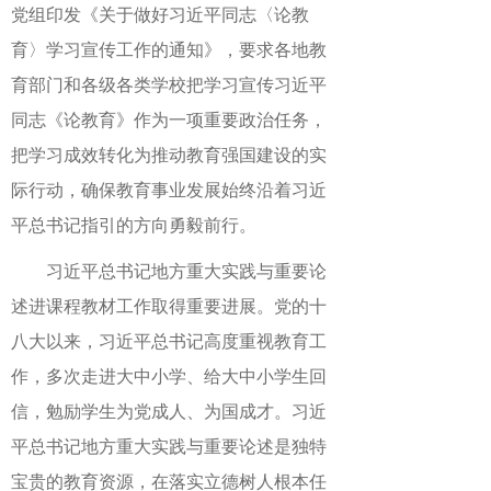
党组印发《关于做好习近平同志〈论教
育〉学习宣传工作的通知》，要求各地教
育部门和各级各类学校把学习宣传习近平
同志《论教育》作为一项重要政治任务，
把学习成效转化为推动教育强国建设的实
际行动，确保教育事业发展始终沿着习近
平总书记指引的方向勇毅前行。
习近平总书记地方重大实践与重要论
述进课程教材工作取得重要进展。党的十
八大以来，习近平总书记高度重视教育工
作，多次走进大中小学、给大中小学生回
信，勉励学生为党成人、为国成才。习近
平总书记地方重大实践与重要论述是独特
宝贵的教育资源，在落实立德树人根本任