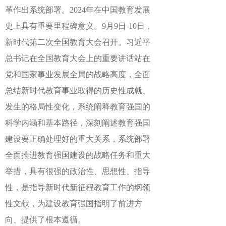
革作出系统部署。2024年在中国教育发展
史上具有重要里程碑意义。9月9日-10日，
新时代第二次全国教育大会召开。习近平
总书记在全国教育大会上的重要讲话站在
党和国家事业发展全局的战略高度，全面
总结新时代教育事业取得的历史性成就、
发生的格局性变化，系统阐释教育强国的
科学内涵和基本路径，深刻阐述教育强国
建设要正确处理好的重大关系，系统部署
全面推进教育强国建设的战略任务和重大
举措，具有很强的政治性、思想性、指导
性，是指导新时代新征程教育工作的纲领
性文献，为建设教育强国指明了前进方
向、提供了根本遵循。