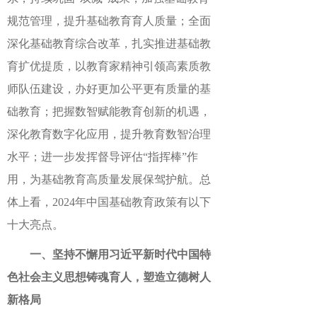
规范管理，提升基础教育育人质量；全面
深化基础教育综合改革，扎实推进基础教
育扩优提质，以教育家精神引领高素质教
师队伍建设，办好更加公平更有质量的基
础教育；把握数智赋能教育创新的机遇，
深化教育数字化应用，提升教育数智治理
水平；进一步发挥督导评估“指挥棒”作
用，为基础教育高质量发展保驾护航。总
体上看，2024年中国基础教育政策有以下
十大亮点。
一、坚持不懈用习近平新时代中国特
色社会主义思想铸魂育人，塑造立德树人
新格局