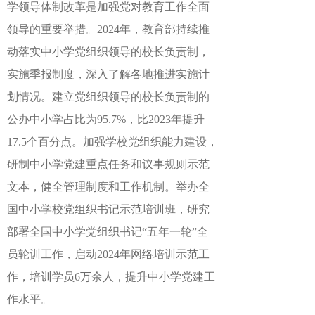
学领导体制改革是加强党对教育工作全面
领导的重要举措。2024年，教育部持续推
动落实中小学党组织领导的校长负责制，
实施季报制度，深入了解各地推进实施计
划情况。建立党组织领导的校长负责制的
公办中小学占比为95.7%，比2023年提升
17.5个百分点。加强学校党组织能力建设，
研制中小学党建重点任务和议事规则示范
文本，健全管理制度和工作机制。举办全
国中小学校党组织书记示范培训班，研究
部署全国中小学党组织书记“五年一轮”全
员轮训工作，启动2024年网络培训示范工
作，培训学员6万余人，提升中小学党建工
作水平。