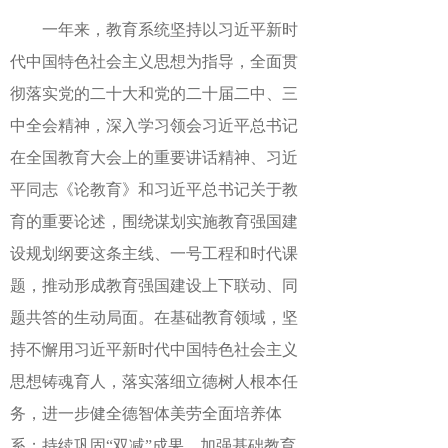
一年来，教育系统坚持以习近平新时
代中国特色社会主义思想为指导，全面贯
彻落实党的二十大和党的二十届二中、三
中全会精神，深入学习领会习近平总书记
在全国教育大会上的重要讲话精神、习近
平同志《论教育》和习近平总书记关于教
育的重要论述，围绕谋划实施教育强国建
设规划纲要这条主线、一号工程和时代课
题，推动形成教育强国建设上下联动、同
题共答的生动局面。在基础教育领域，坚
持不懈用习近平新时代中国特色社会主义
思想铸魂育人，落实落细立德树人根本任
务，进一步健全德智体美劳全面培养体
系；持续巩固“双减”成果，加强基础教育