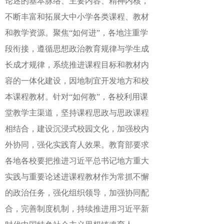
论述的基本脉络、主要内容、精神内核，
不断丰富和拓展大中小学各类课程、教材
和教学资源。聚焦“如何进”，各地注重学
段衔接，遵循思想政治教育规律与学生成
长成才规律，系统推进课程目标和教材内
容的一体化建设，因地制宜开发地方和校
本课程教材。针对“如何教”，各校利用课
堂教学主渠道，坚持课程思政与思政课程
相结合，建设沉浸式校园文化，加强校内
外协同，强化实践育人效果。教育部要求
各地各校要把推进习近平总书记地方重大
实践与重要论述进课程教材作为常抓不懈
的政治任务，强化组织领导，加强协同配
合，完善制度机制，持续推进用习近平新