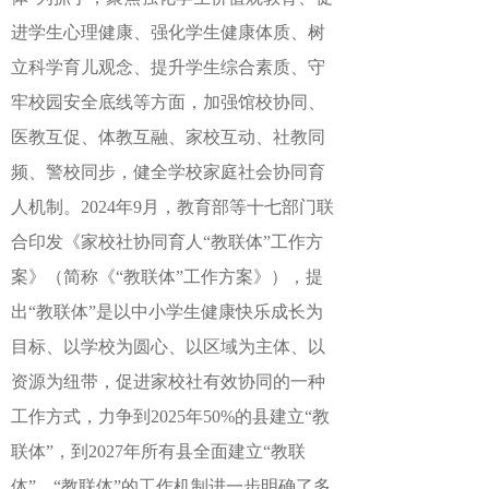
进学生心理健康、强化学生健康体质、树
立科学育儿观念、提升学生综合素质、守
牢校园安全底线等方面，加强馆校协同、
医教互促、体教互融、家校互动、社教同
频、警校同步，健全学校家庭社会协同育
人机制。2024年9月，教育部等十七部门联
合印发《家校社协同育人“教联体”工作方
案》（简称《“教联体”工作方案》），提
出“教联体”是以中小学生健康快乐成长为
目标、以学校为圆心、以区域为主体、以
资源为纽带，促进家校社有效协同的一种
工作方式，力争到2025年50%的县建立“教
联体”，到2027年所有县全面建立“教联
体”。“教联体”的工作机制进一步明确了多