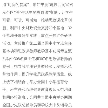
海“时间的答案”、浙江宁波“建设共同富裕
示范区”等“生活中的思政课”案例，让学生
可看、可听、可感知，推动思政课改革创
新。利用中央财政资金支持20个基地、32
个营地开展研学实践，重点开展红色研学
活动。宣传推广第二届全国中小学班主任
基本功和思政课教师教学基本功展示交流
活动中308名班主任和307名思政课教师的
案例，指导各地用好典型经验，发挥示范
带动作用，提升学校思政课教学质量。线
上线下相结合，举办全国中小学德育骨
干、班主任和心理健康教育教师示范培训
和网络培训班，会同共青团中央举办两期
全国少先队总辅导员和学校大中队辅导员