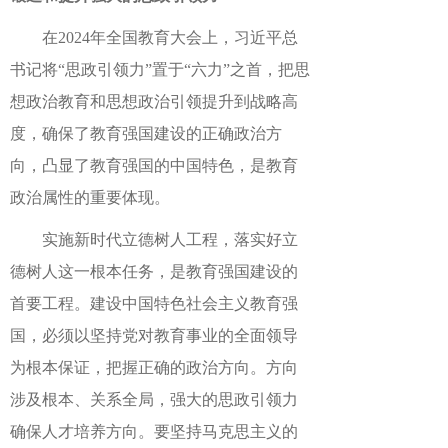
在2024年全国教育大会上，习近平总
书记将“思政引领力”置于“六力”之首，把思
想政治教育和思想政治引领提升到战略高
度，确保了教育强国建设的正确政治方
向，凸显了教育强国的中国特色，是教育
政治属性的重要体现。
实施新时代立德树人工程，落实好立
德树人这一根本任务，是教育强国建设的
首要工程。建设中国特色社会主义教育强
国，必须以坚持党对教育事业的全面领导
为根本保证，把握正确的政治方向。方向
涉及根本、关系全局，强大的思政引领力
确保人才培养方向。要坚持马克思主义的