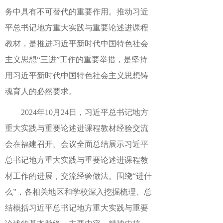
务中具有不可替代的重要作用。推动习近
平总书记地方重大实践与重要论述进课程
教材，是推进习近平新时代中国特色社会
主义思想“三进”工作的重要举措，是坚持
用习近平新时代中国特色社会主义思想铸
魂育人的必然要求。
2024年10月24日，习近平总书记地方
重大实践与重要论述进课程教材经验交流
会在福建召开。会议全面总结展示习近平
总书记地方重大实践与重要论述进课程教
材工作的进展，交流经验做法。围绕“进什
么”，各相关地区和学校深入挖掘梳理、总
结概括习近平总书记地方重大实践与重要