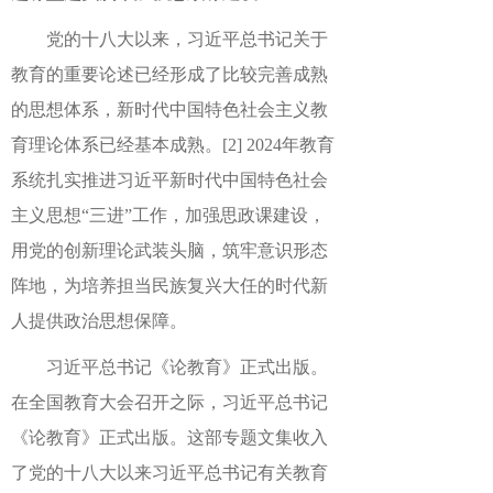
党的十八大以来，习近平总书记关于
教育的重要论述已经形成了比较完善成熟
的思想体系，新时代中国特色社会主义教
育理论体系已经基本成熟。
[2]
2024年教育
系统扎实推进习近平新时代中国特色社会
主义思想“三进”工作，加强思政课建设，
用党的创新理论武装头脑，筑牢意识形态
阵地，为培养担当民族复兴大任的时代新
人提供政治思想保障。
习近平总书记《论教育》正式出版。
在全国教育大会召开之际，习近平总书记
《论教育》正式出版。这部专题文集收入
了党的十八大以来习近平总书记有关教育