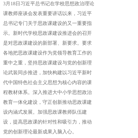
3月18日习近平总书记在学校思想政治理论
课教师座谈会发表重要讲话以来，习近平
总书记专门关于思政课建设的又一重要指
示。新时代学校思政课建设推进会的召开
是对思政课建设的新部署、新要求。要求
各地把思政课建设作为党领导教育工作的
重中之重，坚持思政课建设与党的创新理
论武装同步推进，加快构建以习近平新时
代中国特色社会主义思想为核心内容的课
程教材体系。深入推进大中小学思想政治
教育一体化建设，守正创新推动思政课建
设内涵式发展。加强思政课教师队伍建
设，提高思政课的针对性和吸引力，推动
党的创新理论最新成果入脑入心。