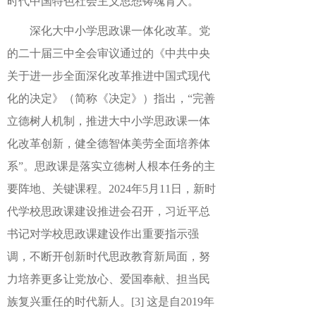
时代中国特色社会主义思想铸魂育人。
深化大中小学思政课一体化改革。党
的二十届三中全会审议通过的《中共中央
关于进一步全面深化改革推进中国式现代
化的决定》（简称《决定》）指出，“完善
立德树人机制，推进大中小学思政课一体
化改革创新，健全德智体美劳全面培养体
系”。思政课是落实立德树人根本任务的主
要阵地、关键课程。2024年5月11日，新时
代学校思政课建设推进会召开，习近平总
书记对学校思政课建设作出重要指示强
调，不断开创新时代思政教育新局面，努
力培养更多让党放心、爱国奉献、担当民
族复兴重任的时代新人。
[3]
这是自2019年