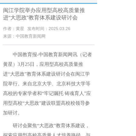
闽江学院举办应用型高校高质量推
进“大思政”教育体系建设研讨会
作者：黄星
发布时间：2025.03.26
来源：中国教育新闻网
中国教育报-中国教育新闻网讯（记者
黄星）
3月25日，应用型高校高质量推
进“大思政”教育体系建设研讨会在闽江学
院举行。来自北京大学、北京科技大学等
高校的专家学者和“牢记嘱托 铸魂育人”应
用型高校“大思政”建设联盟高校校领导参
加研讨。
研讨会聚焦“大思政”教育体系建设，
探索应用型高校高质量人才培养路径，与