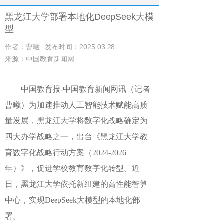
黑龙江大学部署本地化DeepSeek大模
型
作者：曹曦
发布时间：2025.03.28
来源：中国教育新闻网
中国教育报-中国教育新闻网讯（记者
曹曦）
为加速推动人工智能技术赋能高质
量发展，黑龙江大学将数字化战略确定为
四大办学战略之一，出台《黑龙江大学教
育数字化战略行动方案（2024-2026
年）》，促进学校教育数字化转型。近
日，黑龙江大学依托新组建的高性能智算
中心，实现DeepSeek大模型的本地化部
署。