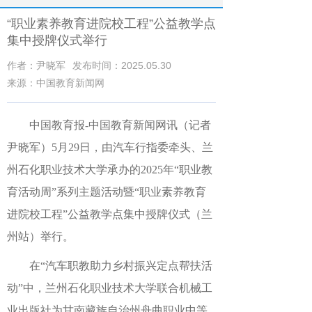
“职业素养教育进院校工程”公益教学点
集中授牌仪式举行
作者：尹晓军
发布时间：2025.05.30
来源：中国教育新闻网
中国教育报-中国教育新闻网讯（记者
尹晓军）
5月29日，由汽车行指委牵头、兰
州石化职业技术大学承办的2025年“职业教
育活动周”系列主题活动暨“职业素养教育
进院校工程”公益教学点集中授牌仪式（兰
州站）举行。
在“汽车职教助力乡村振兴定点帮扶活
动”中，兰州石化职业技术大学联合机械工
业出版社为甘南藏族自治州舟曲职业中等