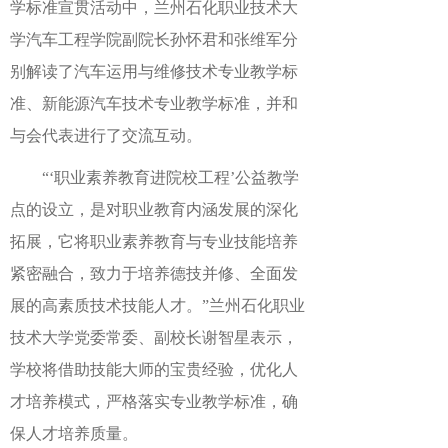
学标准宣贯活动中，兰州石化职业技术大
学汽车工程学院副院长孙怀君和张维军分
别解读了汽车运用与维修技术专业教学标
准、新能源汽车技术专业教学标准，并和
与会代表进行了交流互动。
“‘职业素养教育进院校工程’公益教学
点的设立，是对职业教育内涵发展的深化
拓展，它将职业素养教育与专业技能培养
紧密融合，致力于培养德技并修、全面发
展的高素质技术技能人才。”兰州石化职业
技术大学党委常委、副校长谢智星表示，
学校将借助技能大师的宝贵经验，优化人
才培养模式，严格落实专业教学标准，确
保人才培养质量。