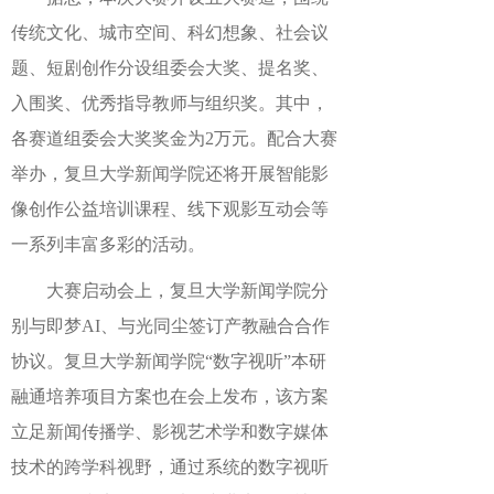
传统文化、城市空间、科幻想象、社会议
题、短剧创作分设组委会大奖、提名奖、
入围奖、优秀指导教师与组织奖。其中，
各赛道组委会大奖奖金为2万元。配合大赛
举办，复旦大学新闻学院还将开展智能影
像创作公益培训课程、线下观影互动会等
一系列丰富多彩的活动。
大赛启动会上，复旦大学新闻学院分
别与即梦AI、与光同尘签订产教融合合作
协议。复旦大学新闻学院“数字视听”本研
融通培养项目方案也在会上发布，该方案
立足新闻传播学、影视艺术学和数字媒体
技术的跨学科视野，通过系统的数字视听