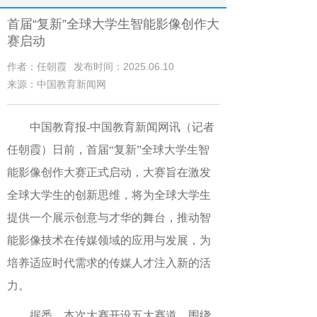
首届“复新”全球大学生智能影像创作大
赛启动
作者：任朝霞
发布时间：2025.06.10
来源：中国教育新闻网
中国教育报-中国教育新闻网讯（记者
任朝霞）
日前，首届“复新”全球大学生智
能影像创作大赛正式启动，大赛旨在激发
全球大学生的创新思维，将为全球大学生
提供一个展示创意与才华的舞台，推动智
能影像技术在传媒领域的应用与发展，为
培养适应时代需求的传媒人才注入新的活
力。
据悉，本次大赛开设五大赛道，围绕