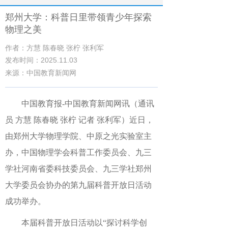
郑州大学：科普日里带领青少年探索
物理之美
作者：方慧 陈春晓 张柠 张利军
发布时间：2025.11.03
来源：中国教育新闻网
中国教育报-中国教育新闻网讯（通讯
员 方慧 陈春晓 张柠 记者 张利军）近日，
由郑州大学物理学院、中原之光实验室主
办，中国物理学会科普工作委员会、九三
学社河南省委科技委员会、九三学社郑州
大学委员会协办的第九届科普开放日活动
成功举办。
本届科普开放日活动以“探讨科学创