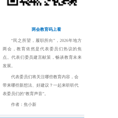
两会教育码上看
“民之所望，履职所向”，2026年地方
两会，教育依然是代表委员们热议的焦
点。代表们委员建言献策，畅谈教育未来
发展。
代表委员们将关注哪些教育内容，会
带来哪些新想法、好建议？一起来听听代
表委员们的“教育声音”。
作者：焦小新