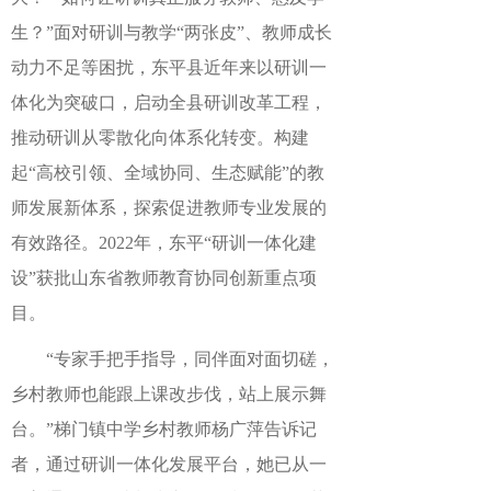
生？”面对研训与教学“两张皮”、教师成长
动力不足等困扰，东平县近年来以研训一
体化为突破口，启动全县研训改革工程，
推动研训从零散化向体系化转变。构建
起“高校引领、全域协同、生态赋能”的教
师发展新体系，探索促进教师专业发展的
有效路径。2022年，东平“研训一体化建
设”获批山东省教师教育协同创新重点项
目。
“专家手把手指导，同伴面对面切磋，
乡村教师也能跟上课改步伐，站上展示舞
台。”梯门镇中学乡村教师杨广萍告诉记
者，通过研训一体化发展平台，她已从一