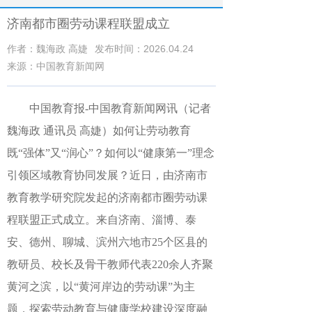
济南都市圈劳动课程联盟成立
作者：魏海政 高婕
发布时间：2026.04.24
来源：中国教育新闻网
中国教育报-中国教育新闻网讯（记者
魏海政 通讯员 高婕）如何让劳动教育
既“强体”又“润心”？如何以“健康第一”理念
引领区域教育协同发展？近日，由济南市
教育教学研究院发起的济南都市圈劳动课
程联盟正式成立。来自济南、淄博、泰
安、德州、聊城、滨州六地市25个区县的
教研员、校长及骨干教师代表220余人齐聚
黄河之滨，以“黄河岸边的劳动课”为主
题，探索劳动教育与健康学校建设深度融