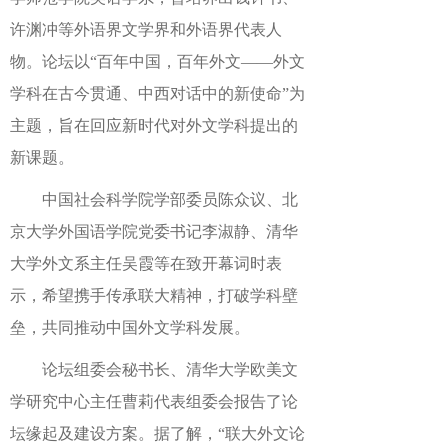
许渊冲等外语界文学界和外语界代表人
物。论坛以“百年中国，百年外文——外文
学科在古今贯通、中西对话中的新使命”为
主题，旨在回应新时代对外文学科提出的
新课题。
中国社会科学院学部委员陈众议、北
京大学外国语学院党委书记李淑静、清华
大学外文系主任吴霞等在致开幕词时表
示，希望携手传承联大精神，打破学科壁
垒，共同推动中国外文学科发展。
论坛组委会秘书长、清华大学欧美文
学研究中心主任曹莉代表组委会报告了论
坛缘起及建设方案。据了解，“联大外文论