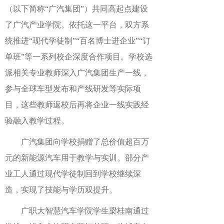
（以下简称“广汽集团”）共同高起点建设
了广汽产业学院。依托这一平台，双方系
统推进“现代学徒制”“百名博士进企业”“订
单班”等一系列校企深度合作项目。学校选
派相关专业教师深入广汽集团生产一线，
参与全球车型发布和产线研发等实际项
目，这些教师返校后再将企业一线实践经
验融入教学过程。
广汽集团向学校捐赠了总价值超百万
元的新能源汽车用于教学与实训。部分产
业工人通过现代学徒制回到学校继续深
造，实现了技能与学历双提升。
广职大智慧汽车学院学生梁桂南通过