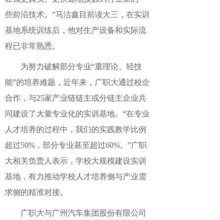
些前沿技术。”马洁鑫目前读大三，在实训
基地系统训练后，他对生产设备和实际流
程已非常熟悉。
为努力破解部分专业“重理论、轻技
能”的培养难题，近年来，广职大通过校企
合作，与25家产业链链主或分链主企业共
同建设了大量专业化的实训基地。“在专业
人才培养的过程中，我们的实践教学比例
超过50%，部分专业甚至超过60%。”广职
大相关负责人表示，学校大规模建设实训
基地，有力推动学校人才培养侧与产业需
求侧的精准对接。
广职大与广州汽车集团股份有限公司