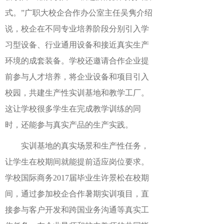
式。”广职大校企合作办公室主任吴隽介绍
说，校企在不同专业培养阶段分别引入学
习型设备、行业通用设备和接近真实生产
环境的成套装备。学校还邀请合作企业提
前参与人才培养，将企业设备和项目引入
校园，共建生产性实训基地和教学工厂。
这让学校很多学生在完成教学训练的同
时，还能参与真实产品的生产实践。
实训基地的真实场景和生产性任务，
让学生在校期间就能提前适应岗位要求。
学校国际商务2017届毕业生许景松在校期
间，通过参加校企合作暑期实训项目，直
接参与客户开发和跨国业务沟通等真实工