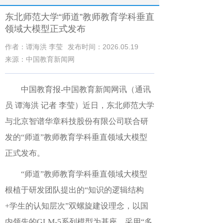
东北师范大学“师道”教师教育学科垂直
领域大模型正式发布
作者：谭海洪 李莹
发布时间：2026.05.19
来源：中国教育新闻网
中国教育报-中国教育新闻网讯（通讯
员 谭海洪 记者 李莹）
近日，东北师范大学
与北京智谱华章科技股份有限公司联合研
发的“师道”教师教育学科垂直领域大模型
正式发布。
“师道”教师教育学科垂直领域大模型
根植于研发团队提出的“知识的逻辑结构
+学生的认知层次”双螺旋建设理念，以国
内领先的GLM-5系列模型为基座，采用“多