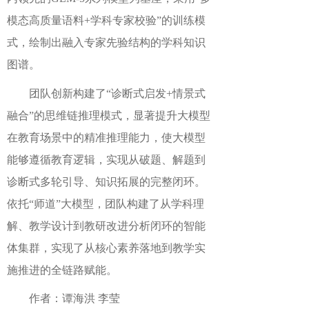
模态高质量语料+学科专家校验”的训练模
式，绘制出融入专家先验结构的学科知识
图谱。
团队创新构建了“诊断式启发+情景式
融合”的思维链推理模式，显著提升大模型
在教育场景中的精准推理能力，使大模型
能够遵循教育逻辑，实现从破题、解题到
诊断式多轮引导、知识拓展的完整闭环。
依托“师道”大模型，团队构建了从学科理
解、教学设计到教研改进分析闭环的智能
体集群，实现了从核心素养落地到教学实
施推进的全链路赋能。
作者：谭海洪 李莹